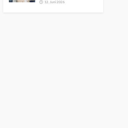
12. Juni 2026