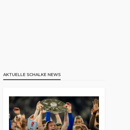
AKTUELLE SCHALKE NEWS