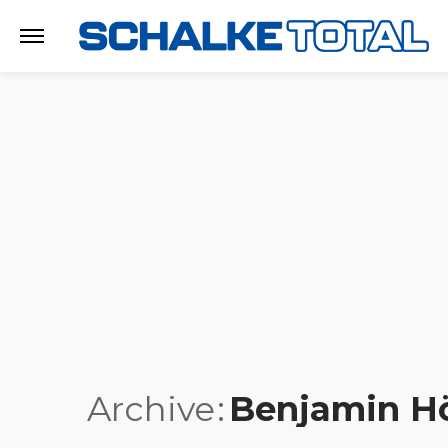
Archive
Benjamin H