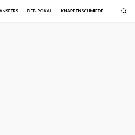
ANSFERS
DFB-POKAL
KNAPPENSCHMIEDE