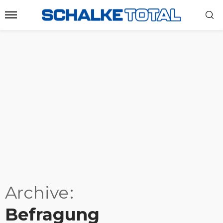
Archive
Befragung