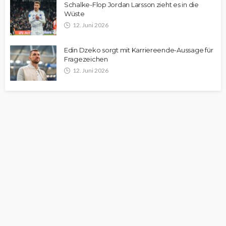
Schalke-Flop Jordan Larsson zieht es in die
Wüste
12. Juni 2026
Edin Dzeko sorgt mit Karriereende-Aussage für
Fragezeichen
12. Juni 2026