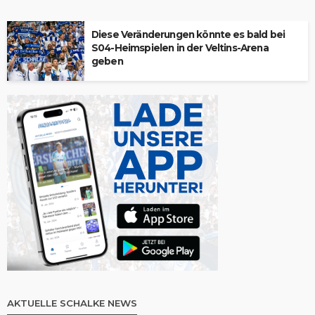
Diese Veränderungen könnte es bald bei
S04-Heimspielen in der Veltins-Arena
geben
AKTUELLE SCHALKE NEWS