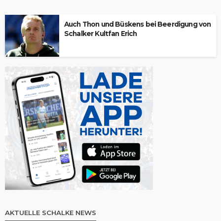
Auch Thon und Büskens bei Beerdigung von
Schalker Kultfan Erich
AKTUELLE SCHALKE NEWS