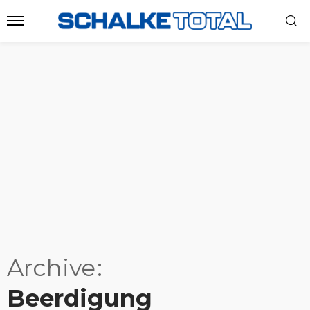
Archive
Beerdigung