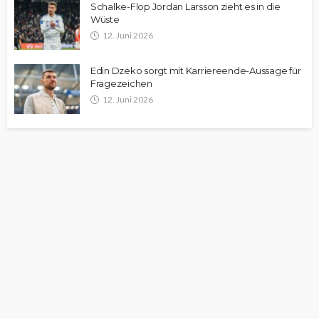
Schalke-Flop Jordan Larsson zieht es in die
Wüste
12. Juni 2026
Edin Dzeko sorgt mit Karriereende-Aussage für
Fragezeichen
12. Juni 2026