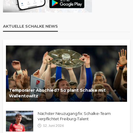
AKTUELLE SCHALKE NEWS
Temporärer Abschied? So plant Schalke mit
Wallentowitz
Nächster Neuzugang fix: Schalke-Team
verpflichtet Freiburg-Talent
12. Juni 2026