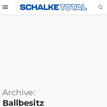
Archive
Ballbesitz