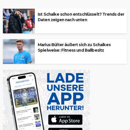
Ist Schalke schon entschlüsselt? Trends der
Daten zeigen nach unten
Marius Bülter äußert sich zu Schalkes
Spielweise: Fitness und Ballbesitz