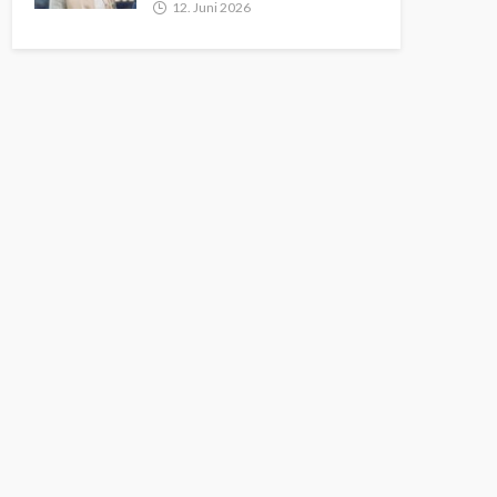
12. Juni 2026