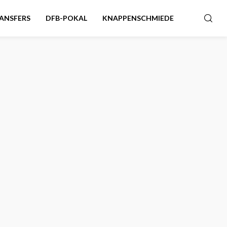
ANSFERS
DFB-POKAL
KNAPPENSCHMIEDE