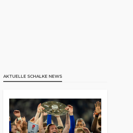
AKTUELLE SCHALKE NEWS