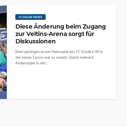
SCHALKE NEWS
Diese Änderung beim Zugang
zur Veltins-Arena sorgt für
Diskussionen
Beim gestrigen ersten Heimspiel des FC Schalke 04 in
der neuen Saison war es soweit. Gleich mehrere
Änderungen in der...