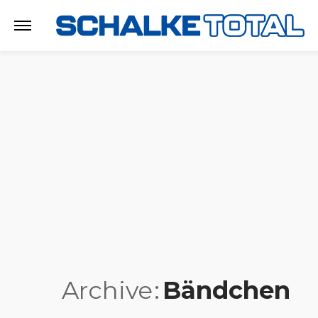
Archive
Bändchen