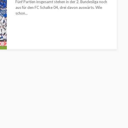
Fünf Partien insgesamt stehen in der 2. Bundesliga noch
aus für den FC Schalke 04, drei davon auswärts. Wie
schon...