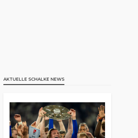
AKTUELLE SCHALKE NEWS