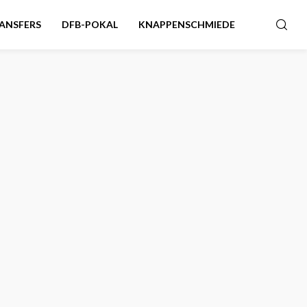
ANSFERS
DFB-POKAL
KNAPPENSCHMIEDE