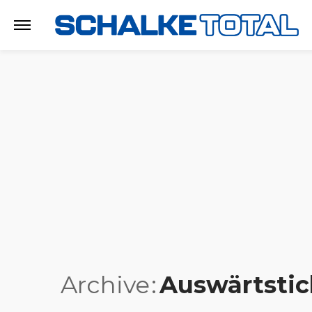
Archive
Auswärtstic