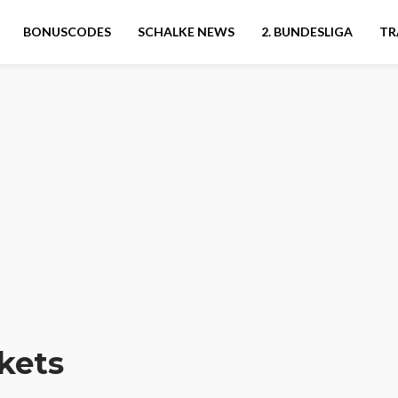
BONUSCODES
SCHALKE NEWS
2. BUNDESLIGA
TR
kets