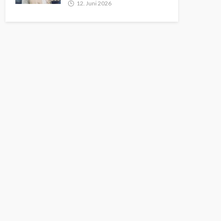
12. Juni 2026