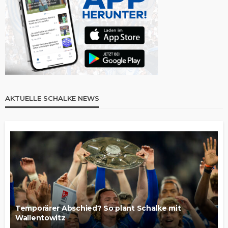
AKTUELLE SCHALKE NEWS
Temporärer Abschied? So plant Schalke mit
Wallentowitz