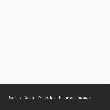
Über Uns
Kontakt
Datenschutz
Nutzungsbedingungen