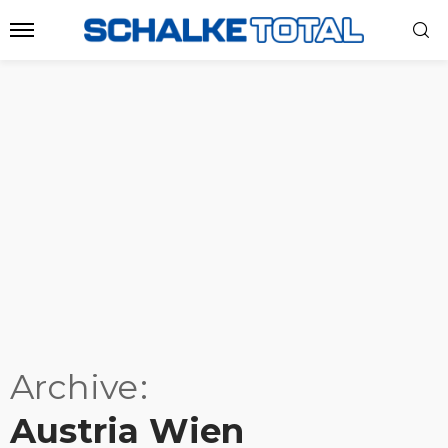
Archive
Austria Wien