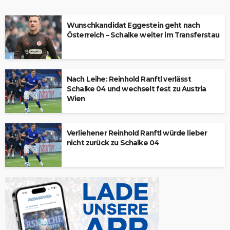
Wunschkandidat Eggestein geht nach
Österreich – Schalke weiter im Transferstau
Nach Leihe: Reinhold Ranftl verlässt
Schalke 04 und wechselt fest zu Austria
Wien
Verliehener Reinhold Ranftl würde lieber
nicht zurück zu Schalke 04