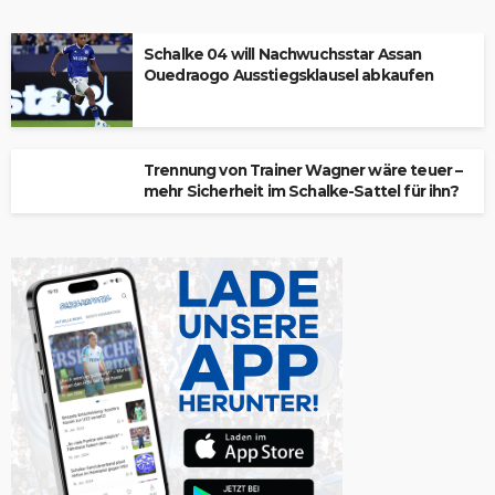
Schalke 04 will Nachwuchsstar Assan
Ouedraogo Ausstiegsklausel abkaufen
Trennung von Trainer Wagner wäre teuer –
mehr Sicherheit im Schalke-Sattel für ihn?