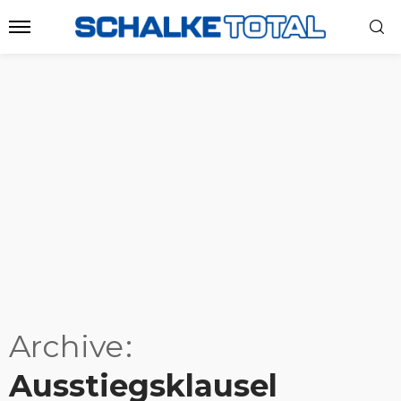
Archive
Ausstiegsklausel