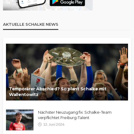
AKTUELLE SCHALKE NEWS
Temporärer Abschied? So plant Schalke mit
Wallentowitz
Nächster Neuzugang fix: Schalke-Team
verpflichtet Freiburg-Talent
12. Juni 2026