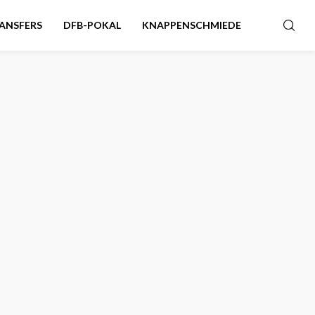
ANSFERS
DFB-POKAL
KNAPPENSCHMIEDE