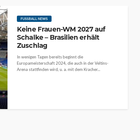
FUSSBALL NEWS
Keine Frauen-WM 2027 auf
Schalke – Brasilien erhält
Zuschlag
In wenigen Tagen bereits beginnt die
Europameisterschaft 2024, die auch in der Veltins-
Arena stattfinden wird, u. a. mit dem Kracher...