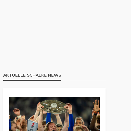
AKTUELLE SCHALKE NEWS