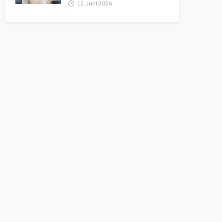
12. Juni 2026