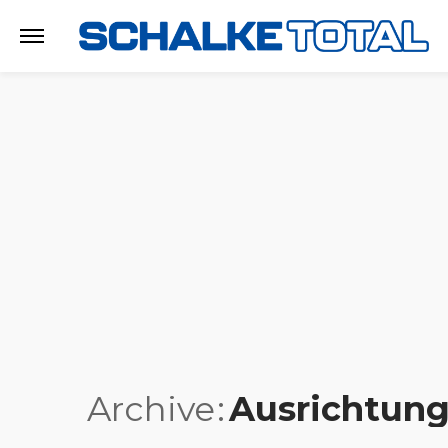
Archive
Ausrichtun