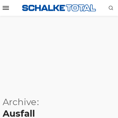
Archive
Ausfall