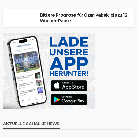
Bittere Prognose für Ozan Kabak: bis zu 12
Wochen Pause
AKTUELLE SCHALKE NEWS