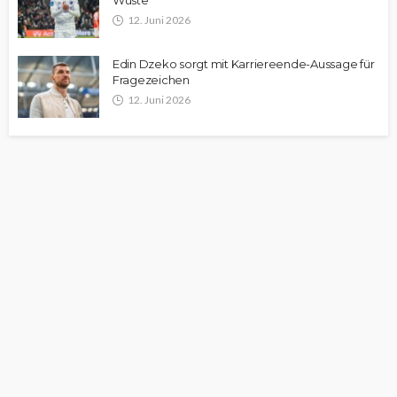
Wüste
12. Juni 2026
Edin Dzeko sorgt mit Karriereende-Aussage für
Fragezeichen
12. Juni 2026