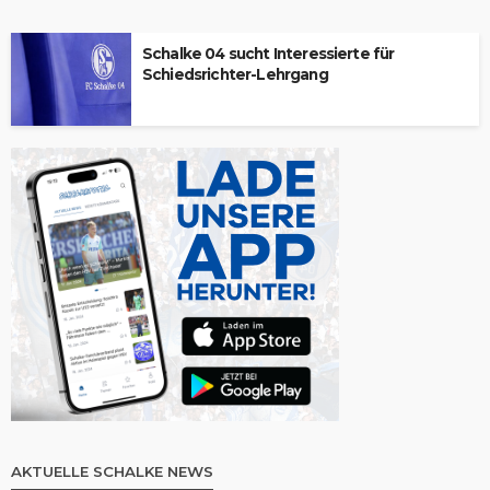
Schalke 04 sucht Interessierte für
Schiedsrichter-Lehrgang
AKTUELLE SCHALKE NEWS