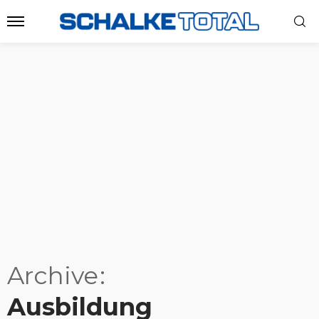
Archive
Ausbildung