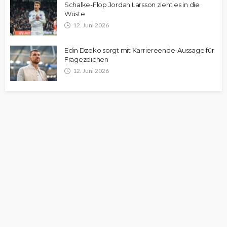
Schalke-Flop Jordan Larsson zieht es in die
Wüste
12. Juni 2026
Edin Dzeko sorgt mit Karriereende-Aussage für
Fragezeichen
12. Juni 2026