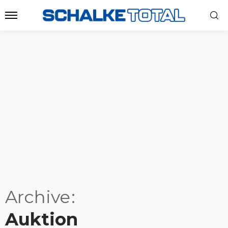
Archive
Auktion