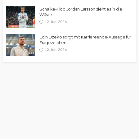
Schalke-Flop Jordan Larsson zieht es in die
Wüste
12. Juni 2026
Edin Dzeko sorgt mit Karriereende-Aussage für
Fragezeichen
12. Juni 2026