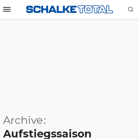
Archive
Aufstiegssaison