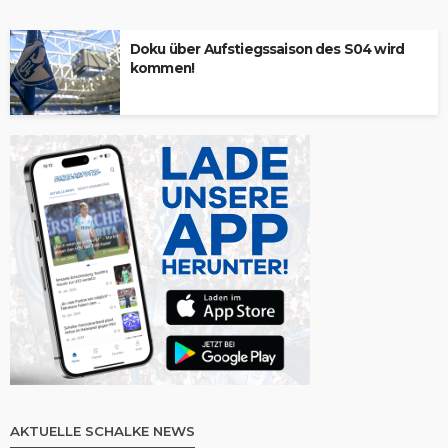
Doku über Aufstiegssaison des S04 wird
kommen!
AKTUELLE SCHALKE NEWS