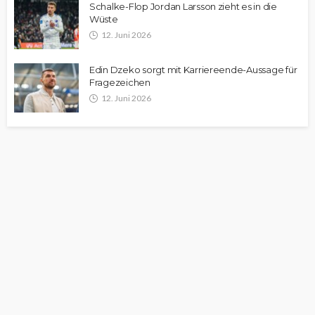
Schalke-Flop Jordan Larsson zieht es in die
Wüste
12. Juni 2026
Edin Dzeko sorgt mit Karriereende-Aussage für
Fragezeichen
12. Juni 2026