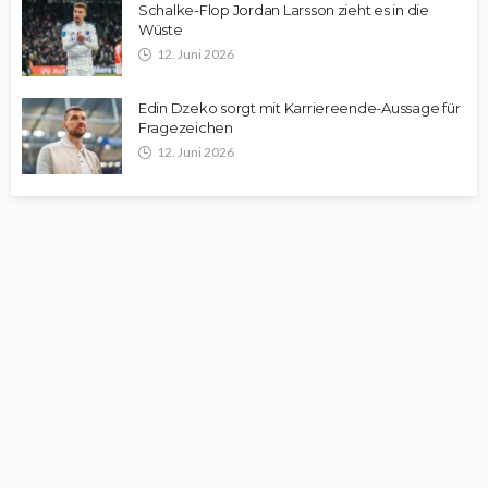
Schalke-Flop Jordan Larsson zieht es in die
Wüste
12. Juni 2026
Edin Dzeko sorgt mit Karriereende-Aussage für
Fragezeichen
12. Juni 2026