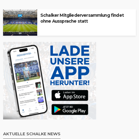
Schalker Mitgliederversammlung findet
ohne Aussprache statt
AKTUELLE SCHALKE NEWS