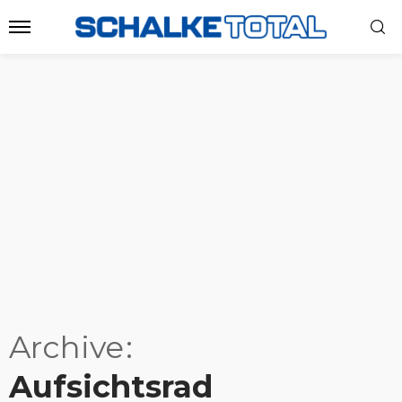
Archive
Aufsichtsrad