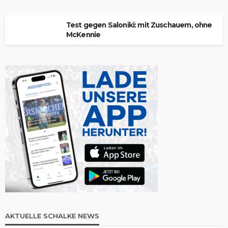
Test gegen Saloniki: mit Zuschauern, ohne
McKennie
AKTUELLE SCHALKE NEWS