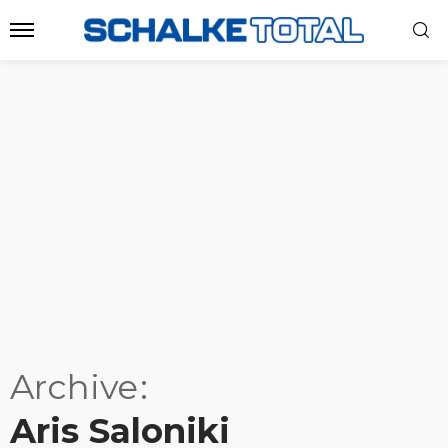
Archive
Aris Saloniki