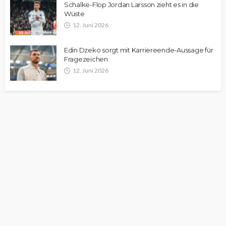
Schalke-Flop Jordan Larsson zieht es in die
Wüste
12. Juni 2026
Edin Dzeko sorgt mit Karriereende-Aussage für
Fragezeichen
12. Juni 2026