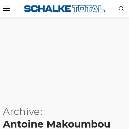
Archive
Antoine Makoumbou