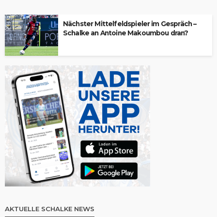
Nächster Mittelfeldspieler im Gespräch –
Schalke an Antoine Makoumbou dran?
AKTUELLE SCHALKE NEWS