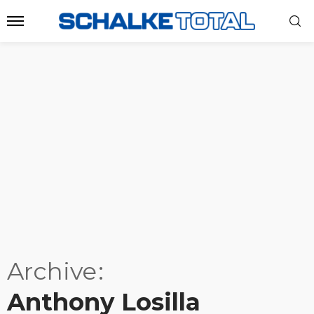
Archive
Anthony Losilla