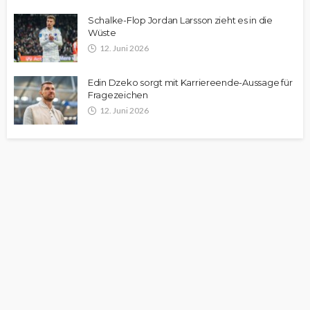
Schalke-Flop Jordan Larsson zieht es in die
Wüste
12. Juni 2026
Edin Dzeko sorgt mit Karriereende-Aussage für
Fragezeichen
12. Juni 2026