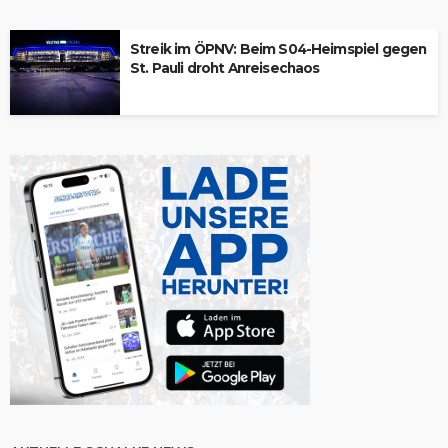
Streik im ÖPNV: Beim S04-Heimspiel gegen
St. Pauli droht Anreisechaos