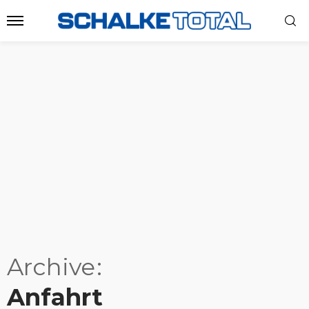
Archive
Anfahrt