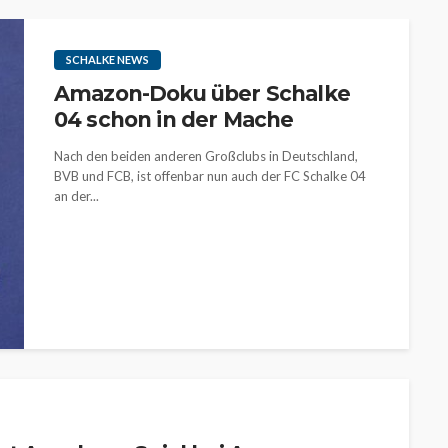
SCHALKE NEWS
Amazon-Doku über Schalke
04 schon in der Mache
Nach den beiden anderen Großclubs in Deutschland,
BVB und FCB, ist offenbar nun auch der FC Schalke 04
an der...