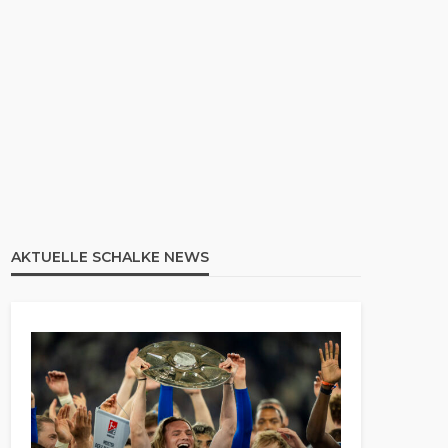
AKTUELLE SCHALKE NEWS