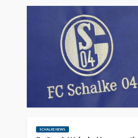
SCHALKE NEWS