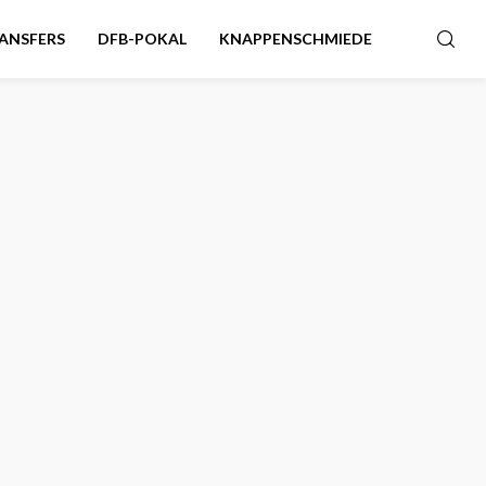
ANSFERS
DFB-POKAL
KNAPPENSCHMIEDE