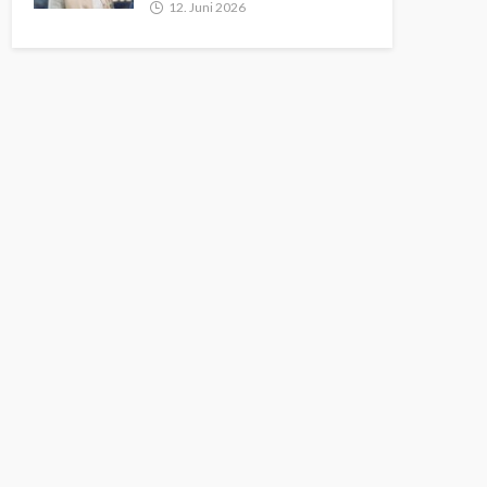
12. Juni 2026