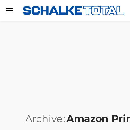
Archive
Amazon Pri