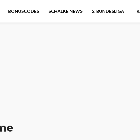
BONUSCODES
SCHALKE NEWS
2. BUNDESLIGA
TR
me