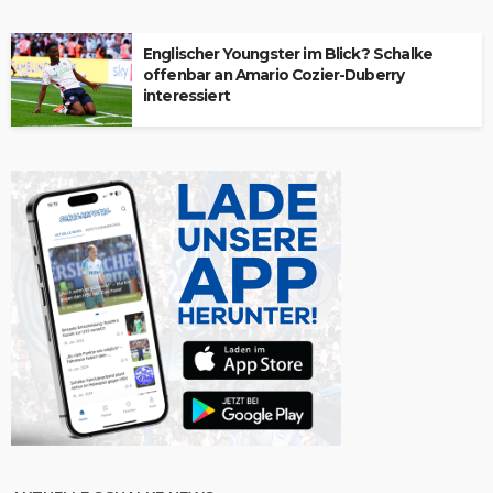
Englischer Youngster im Blick? Schalke
offenbar an Amario Cozier-Duberry
interessiert