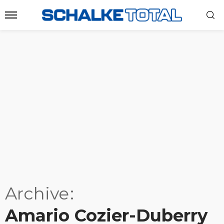
Archive
Amario Cozier-Duberry