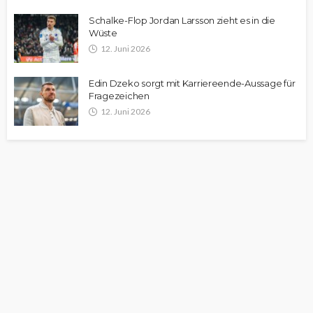
Schalke-Flop Jordan Larsson zieht es in die
Wüste
12. Juni 2026
Edin Dzeko sorgt mit Karriereende-Aussage für
Fragezeichen
12. Juni 2026