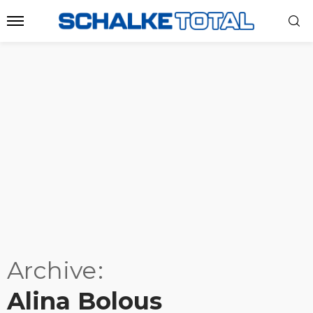
Archive
Alina Bolous