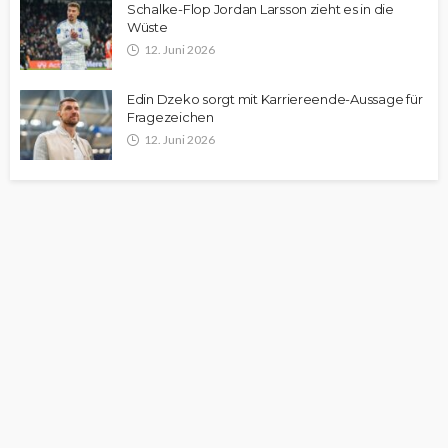
Schalke-Flop Jordan Larsson zieht es in die
Wüste
12. Juni 2026
Edin Dzeko sorgt mit Karriereende-Aussage für
Fragezeichen
12. Juni 2026