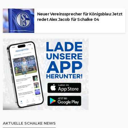
Neuer Vereinssprecher für Königsblau: Jetzt
redet Alex Jacob für Schalke 04
AKTUELLE SCHALKE NEWS