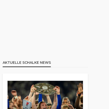
AKTUELLE SCHALKE NEWS