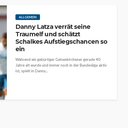
ALLGEMEIN
Danny Latza verrät seine
Traumelf und schätzt
Schalkes Aufstiegschancen so
ein
Während ein gebürtiger Gelsenkirchener gerade 40
Jahre alt wurde und immer noch in der Bundesliga aktiv
ist, spielt in Danny...