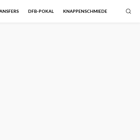
ANSFERS
DFB-POKAL
KNAPPENSCHMIEDE