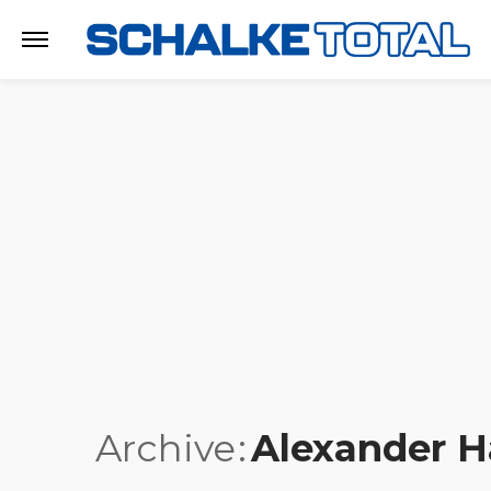
Archive
Alexander 