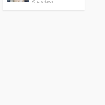
12. Juni 2026