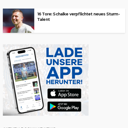
16 Tore: Schalke verpflichtet neues Sturm-
Talent