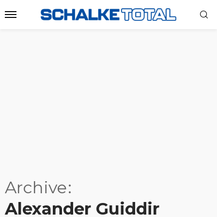
Archive
Alexander Guiddir