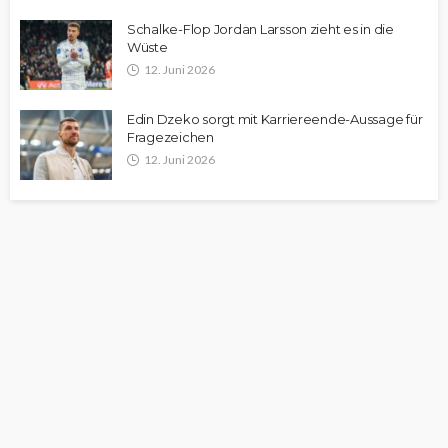
Schalke-Flop Jordan Larsson zieht es in die
Wüste
12. Juni 2026
Edin Dzeko sorgt mit Karriereende-Aussage für
Fragezeichen
12. Juni 2026