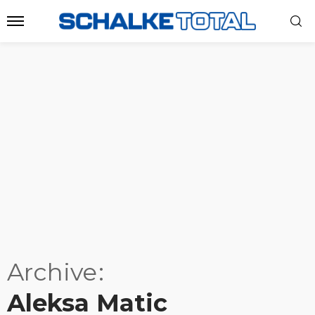
Archive
Aleksa Matic