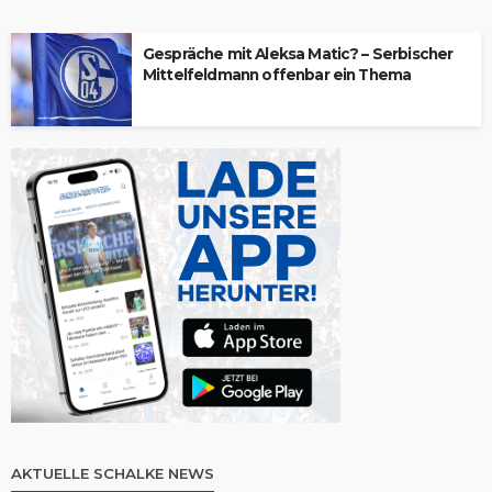
Gespräche mit Aleksa Matic? – Serbischer
Mittelfeldmann offenbar ein Thema
AKTUELLE SCHALKE NEWS