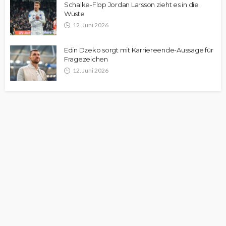
Schalke-Flop Jordan Larsson zieht es in die
Wüste
12. Juni 2026
Edin Dzeko sorgt mit Karriereende-Aussage für
Fragezeichen
12. Juni 2026