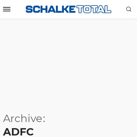
Archive
ADFC