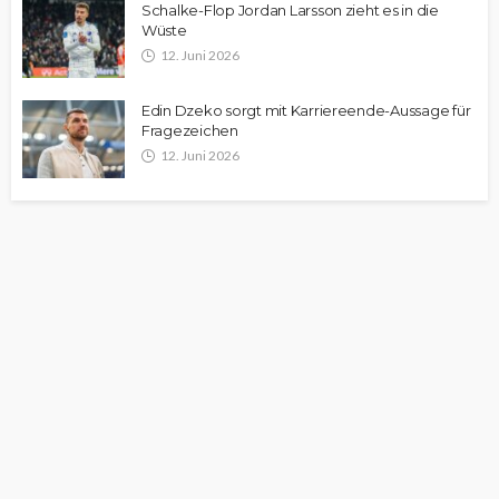
Schalke-Flop Jordan Larsson zieht es in die
Wüste
12. Juni 2026
Edin Dzeko sorgt mit Karriereende-Aussage für
Fragezeichen
12. Juni 2026