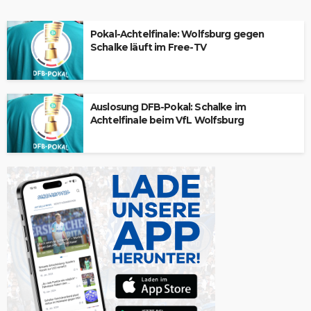
Pokal-Achtelfinale: Wolfsburg gegen
Schalke läuft im Free-TV
Auslosung DFB-Pokal: Schalke im
Achtelfinale beim VfL Wolfsburg