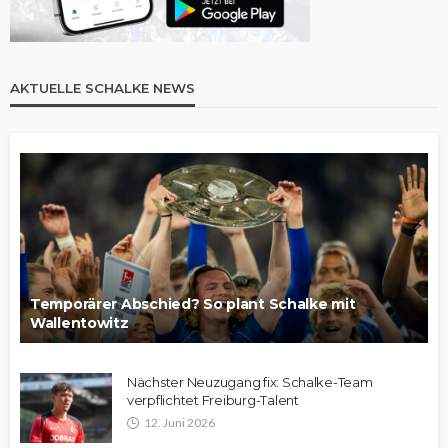
AKTUELLE SCHALKE NEWS
Temporärer Abschied? So plant Schalke mit
Wallentowitz
Nächster Neuzugang fix: Schalke-Team
verpflichtet Freiburg-Talent
12. Juni 2026