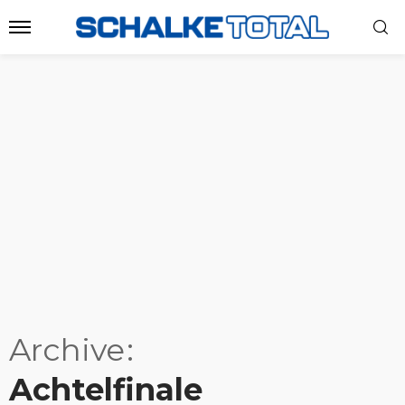
Archive
Achtelfinale