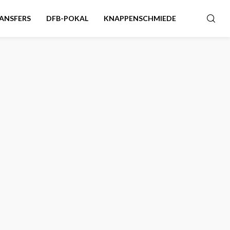
ANSFERS
DFB-POKAL
KNAPPENSCHMIEDE