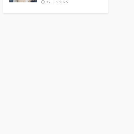
12. Juni 2026