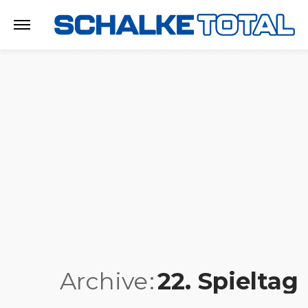
Archive
22. Spieltag