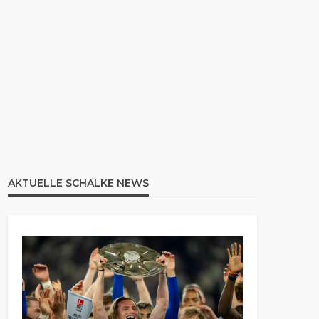
AKTUELLE SCHALKE NEWS