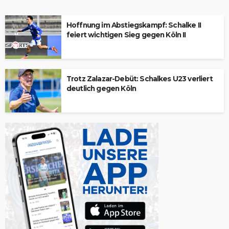
Hoffnung im Abstiegskampf: Schalke II
feiert wichtigen Sieg gegen Köln II
Trotz Zalazar-Debüt: Schalkes U23 verliert
deutlich gegen Köln