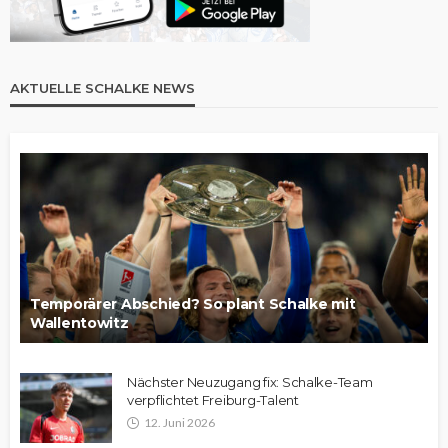
AKTUELLE SCHALKE NEWS
Temporärer Abschied? So plant Schalke mit
Wallentowitz
Nächster Neuzugang fix: Schalke-Team
verpflichtet Freiburg-Talent
12. Juni 2026