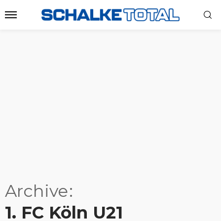
Archive
1. FC Köln U21