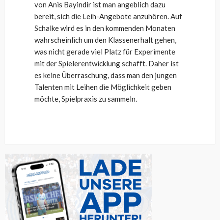
von Anis Bayindir ist man angeblich dazu
bereit, sich die Leih-Angebote anzuhören. Auf
Schalke wird es in den kommenden Monaten
wahrscheinlich um den Klassenerhalt gehen,
was nicht gerade viel Platz für Experimente
mit der Spielerentwicklung schafft. Daher ist
es keine Überraschung, dass man den jungen
Talenten mit Leihen die Möglichkeit geben
möchte, Spielpraxis zu sammeln.