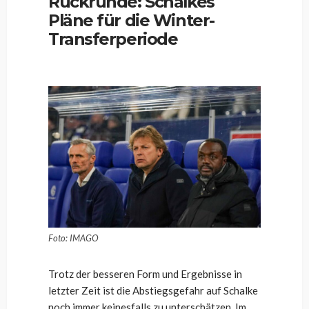
Rückrunde: Schalkes
Pläne für die Winter-
Transferperiode
Foto: IMAGO
Trotz der besseren Form und Ergebnisse in
letzter Zeit ist die Abstiegsgefahr auf Schalke
noch immer keinesfalls zu unterschätzen. Im