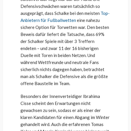
Defensivschwächen waren tatsächlich so
ausgeprägt, dass Schalke bei den meisten
Top-
Anbietern für Fußballwetten
eine nahezu
sichere Option für Torwetten war. Den besten
Beweis dafür liefert die Tatsache, dass 69%
der Schalker Spiele mit über 3 Treffern
endeten – und zwar 11 der 16 bisherigen
Duelle mit Toren in beiden Netzen. Und
während Wettfreunde und neutrale Fans
sicherlich nichts dagegen haben, betrachtet
man als Schalker die Defensive als die größte
offene Baustelle im Team.
Besonders der Innenverteidiger Ibrahima
Cisse scheint den Erwartungen nicht
gewachsen zu sein, sodass er als einer der
klaren Kandidaten für einen Abgang im Winter
gehandelt wird. Auch die erfahrenen Tomas