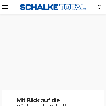
Mit Blick auf die