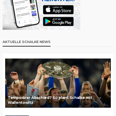
AKTUELLE SCHALKE NEWS
Temporärer Abschied? So plant Schalke mit
Wallentowitz