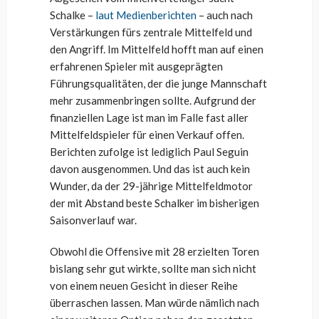
Schalke –
laut Medienberichten
– auch nach
Verstärkungen fürs zentrale Mittelfeld und
den Angriff. Im Mittelfeld hofft man auf einen
erfahrenen Spieler mit ausgeprägten
Führungsqualitäten, der die junge Mannschaft
mehr zusammenbringen sollte. Aufgrund der
finanziellen Lage ist man im Falle fast aller
Mittelfeldspieler für einen Verkauf offen.
Berichten zufolge ist lediglich Paul Seguin
davon ausgenommen. Und das ist auch kein
Wunder, da der 29-jährige Mittelfeldmotor
der mit Abstand beste Schalker im bisherigen
Saisonverlauf war.
Obwohl die Offensive mit 28 erzielten Toren
bislang sehr gut wirkte, sollte man sich nicht
von einem neuen Gesicht in dieser Reihe
überraschen lassen. Man würde nämlich nach