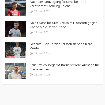
Nächster Neuzugang fix: Schalke-Team
verpflichtet Freiburg-Talent
12. Juni 2026
Spielt Schalke-Star Dzeko mit Bosnien gegen
Kanada? So ist der Stand
12. Juni 2026
Schalke-Flop Jordan Larsson zieht es in die
Wüste
12. Juni 2026
Edin Dzeko sorgt mit Karriereende-Aussage für
Fragezeichen
12. Juni 2026