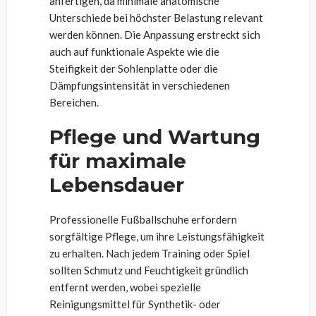
anfertigen, da minimale anatomische
Unterschiede bei höchster Belastung relevant
werden können. Die Anpassung erstreckt sich
auch auf funktionale Aspekte wie die
Steifigkeit der Sohlenplatte oder die
Dämpfungsintensität in verschiedenen
Bereichen.
Pflege und Wartung
für maximale
Lebensdauer
Professionelle Fußballschuhe erfordern
sorgfältige Pflege, um ihre Leistungsfähigkeit
zu erhalten. Nach jedem Training oder Spiel
sollten Schmutz und Feuchtigkeit gründlich
entfernt werden, wobei spezielle
Reinigungsmittel für Synthetik- oder