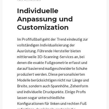
Individuelle
Anpassung und
Customization
Im Profifußball geht der Trend eindeutig zur
vollständigen Individualisierung der
Ausrüstung. Führende Hersteller bieten
mittlerweile 3D-Scanning-Services an, bei
denen die exakte Fußgeometrie erfasst und
darauf basierend maßgeschneiderte Schuhe
produziert werden. Diese personalisierten
Modelle berücksichtigen nicht nur Länge und
Breite, sondern auch Spannhöhe, Zehenform
und individuelle Druckpunkte. Einige Profis
lassen sogar unterschiedliche
Konfigurationen für linken und rechten Fuß