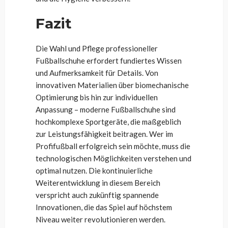
Fazit
Die Wahl und Pflege professioneller
Fußballschuhe erfordert fundiertes Wissen
und Aufmerksamkeit für Details. Von
innovativen Materialien über biomechanische
Optimierung bis hin zur individuellen
Anpassung – moderne Fußballschuhe sind
hochkomplexe Sportgeräte, die maßgeblich
zur Leistungsfähigkeit beitragen. Wer im
Profifußball erfolgreich sein möchte, muss die
technologischen Möglichkeiten verstehen und
optimal nutzen. Die kontinuierliche
Weiterentwicklung in diesem Bereich
verspricht auch zukünftig spannende
Innovationen, die das Spiel auf höchstem
Niveau weiter revolutionieren werden.