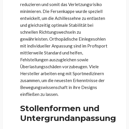
reduzieren und somit das Verletzungsrisiko
minimieren. Die Fersenkappe wurde speziell
entwickelt, um die Achillessehne zu entlasten
und gleichzeitig optimale Stabilität bei
schnellen Richtungswechseln zu
gewährleisten. Orthopädische Einlegesohlen
mit individueller Anpassung sind im Profisport
mittlerweile Standard und helfen,
Fehlstellungen auszugleichen sowie
Überlastungsschäden vorzubeugen. Viele
Hersteller arbeiten eng mit Sportmedizinern
zusammen, um die neuesten Erkenntnisse der
Bewegungswissenschaft in ihre Designs
einfließen zu lassen.
Stollenformen und
Untergrundanpassung