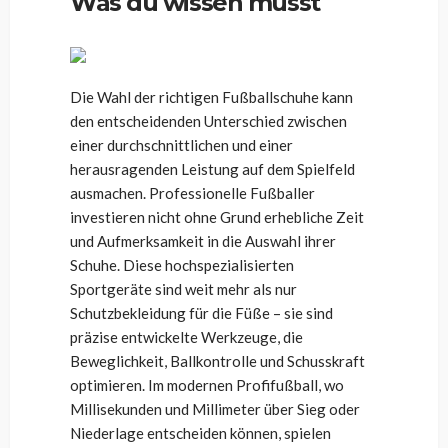
Was du wissen musst
Die Wahl der richtigen Fußballschuhe kann
den entscheidenden Unterschied zwischen
einer durchschnittlichen und einer
herausragenden Leistung auf dem Spielfeld
ausmachen. Professionelle Fußballer
investieren nicht ohne Grund erhebliche Zeit
und Aufmerksamkeit in die Auswahl ihrer
Schuhe. Diese hochspezialisierten
Sportgeräte sind weit mehr als nur
Schutzbekleidung für die Füße – sie sind
präzise entwickelte Werkzeuge, die
Beweglichkeit, Ballkontrolle und Schusskraft
optimieren. Im modernen Profifußball, wo
Millisekunden und Millimeter über Sieg oder
Niederlage entscheiden können, spielen