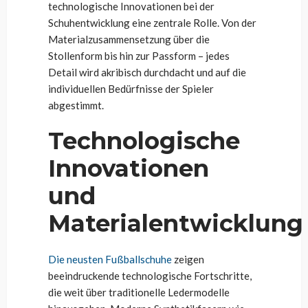
technologische Innovationen bei der
Schuhentwicklung eine zentrale Rolle. Von der
Materialzusammensetzung über die
Stollenform bis hin zur Passform – jedes
Detail wird akribisch durchdacht und auf die
individuellen Bedürfnisse der Spieler
abgestimmt.
Technologische
Innovationen
und
Materialentwicklung
Die neusten Fußballschuhe
zeigen
beeindruckende technologische Fortschritte,
die weit über traditionelle Ledermodelle