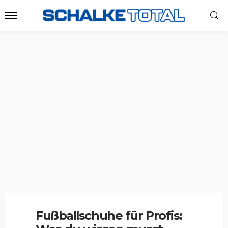
Fußballschuhe für Profis: