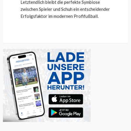
Letztendlich bleibt die perfekte Symbiose
zwischen Spieler und Schuh ein entscheidender
Erfolgsfaktor im modernen Profifußball.