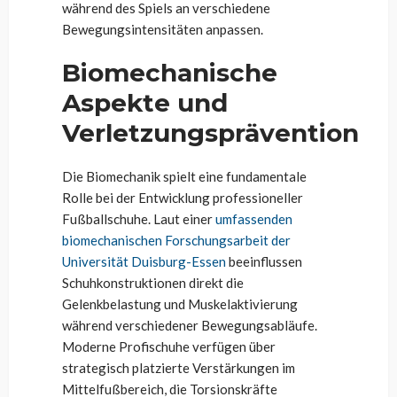
während des Spiels an verschiedene
Bewegungsintensitäten anpassen.
Biomechanische
Aspekte und
Verletzungsprävention
Die Biomechanik spielt eine fundamentale
Rolle bei der Entwicklung professioneller
Fußballschuhe. Laut einer
umfassenden
biomechanischen Forschungsarbeit der
Universität Duisburg-Essen
beeinflussen
Schuhkonstruktionen direkt die
Gelenkbelastung und Muskelaktivierung
während verschiedener Bewegungsabläufe.
Moderne Profischuhe verfügen über
strategisch platzierte Verstärkungen im
Mittelfußbereich, die Torsionskräfte