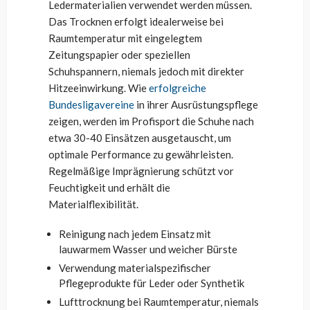
Ledermaterialien verwendet werden müssen.
Das Trocknen erfolgt idealerweise bei
Raumtemperatur mit eingelegtem
Zeitungspapier oder speziellen
Schuhspannern, niemals jedoch mit direkter
Hitzeeinwirkung. Wie
erfolgreiche
Bundesligavereine
in ihrer Ausrüstungspflege
zeigen, werden im Profisport die Schuhe nach
etwa 30-40 Einsätzen ausgetauscht, um
optimale Performance zu gewährleisten.
Regelmäßige Imprägnierung schützt vor
Feuchtigkeit und erhält die
Materialflexibilität.
Reinigung nach jedem Einsatz mit
lauwarmem Wasser und weicher Bürste
Verwendung materialspezifischer
Pflegeprodukte für Leder oder Synthetik
Lufttrocknung bei Raumtemperatur, niemals