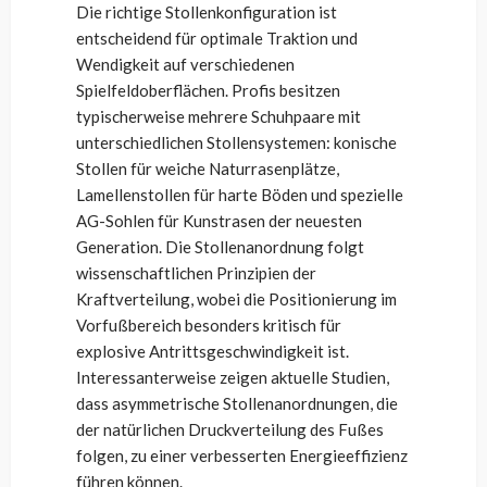
Die richtige Stollenkonfiguration ist
entscheidend für optimale Traktion und
Wendigkeit auf verschiedenen
Spielfeldoberflächen. Profis besitzen
typischerweise mehrere Schuhpaare mit
unterschiedlichen Stollensystemen: konische
Stollen für weiche Naturrasenplätze,
Lamellenstollen für harte Böden und spezielle
AG-Sohlen für Kunstrasen der neuesten
Generation. Die Stollenanordnung folgt
wissenschaftlichen Prinzipien der
Kraftverteilung, wobei die Positionierung im
Vorfußbereich besonders kritisch für
explosive Antrittsgeschwindigkeit ist.
Interessanterweise zeigen aktuelle Studien,
dass asymmetrische Stollenanordnungen, die
der natürlichen Druckverteilung des Fußes
folgen, zu einer verbesserten Energieeffizienz
führen können.