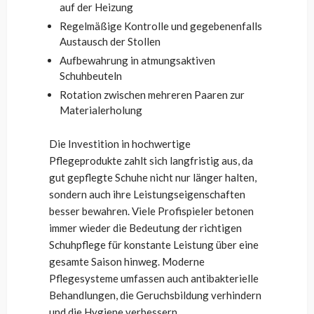
auf der Heizung
Regelmäßige Kontrolle und gegebenenfalls
Austausch der Stollen
Aufbewahrung in atmungsaktiven
Schuhbeuteln
Rotation zwischen mehreren Paaren zur
Materialerholung
Die Investition in hochwertige
Pflegeprodukte zahlt sich langfristig aus, da
gut gepflegte Schuhe nicht nur länger halten,
sondern auch ihre Leistungseigenschaften
besser bewahren. Viele Profispieler betonen
immer wieder die Bedeutung der richtigen
Schuhpflege für konstante Leistung über eine
gesamte Saison hinweg. Moderne
Pflegesysteme umfassen auch antibakterielle
Behandlungen, die Geruchsbildung verhindern
und die Hygiene verbessern.