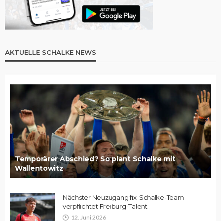
AKTUELLE SCHALKE NEWS
Temporärer Abschied? So plant Schalke mit
Wallentowitz
Nächster Neuzugang fix: Schalke-Team
verpflichtet Freiburg-Talent
12. Juni 2026