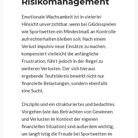
Risikomanagement
Emotionale Wachsamkeit ist in vielerlei
Hinsicht unverzichtbar, wenn bei Glücksspielen
wie Sportwetten ein Mindestmaß an Kontrolle
aufrechterhalten bleiben soll. Nach einem
Verlust impulsiv neue Einsätze zu machen,
kompensiert vielleicht die anfängliche
Frustration, führt jedoch in der Regel zu
weiteren Verlusten. Der sich hieraus
ergebende Teufelskreis bewirkt nicht nur
finanzielle Belastungen, sondern ebenfalls
eine Sucht.
Disziplin und ein strukturiertes und bedachtes
Vorgehen (wie das Betrachten von Gewinnen
und Verlusten im Kontext der eigenen
finanziellen Situation) sind außerdem wichtig,
um langfristig die Freude bei Sportwetten im