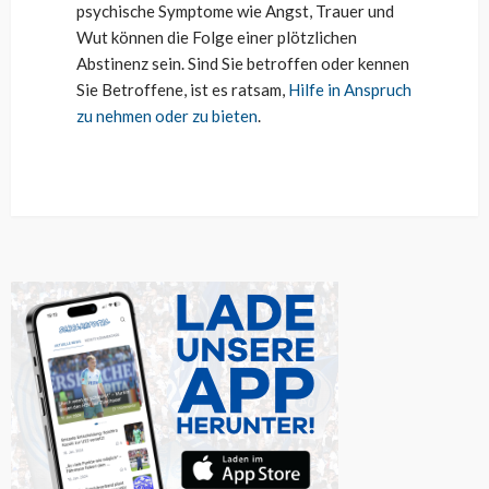
psychische Symptome wie Angst, Trauer und
Wut können die Folge einer plötzlichen
Abstinenz sein. Sind Sie betroffen oder kennen
Sie Betroffene, ist es ratsam,
Hilfe in Anspruch
zu nehmen oder zu bieten
.