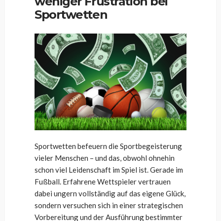
weniger Frustration bei
Sportwetten
Sportwetten befeuern die Sportbegeisterung
vieler Menschen – und das, obwohl ohnehin
schon viel Leidenschaft im Spiel ist. Gerade im
Fußball. Erfahrene Wettspieler vertrauen
dabei ungern vollständig auf das eigene Glück,
sondern versuchen sich in einer strategischen
Vorbereitung und der Ausführung bestimmter