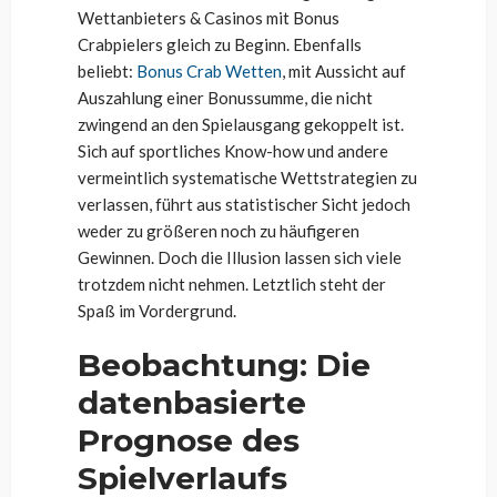
Wettanbieters & Casinos mit Bonus
Crabpielers gleich zu Beginn. Ebenfalls
beliebt:
Bonus Crab Wetten
, mit Aussicht auf
Auszahlung einer Bonussumme, die nicht
zwingend an den Spielausgang gekoppelt ist.
Sich auf sportliches Know-how und andere
vermeintlich systematische Wettstrategien zu
verlassen, führt aus statistischer Sicht jedoch
weder zu größeren noch zu häufigeren
Gewinnen. Doch die Illusion lassen sich viele
trotzdem nicht nehmen. Letztlich steht der
Spaß im Vordergrund.
Beobachtung: Die
datenbasierte
Prognose des
Spielverlaufs