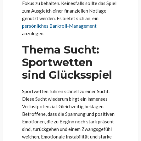
Fokus zu behalten. Keinesfalls sollte das Spiel
zum Ausgleich einer finanziellen Notlage
genutzt werden. Es bietet sich an, ein
persönliches Bankroll-Management
anzulegen.
Thema Sucht:
Sportwetten
sind Glücksspiel
Sportwetten führen schnell zu einer Sucht.
Diese Sucht wiederum birgt ein immenses
Verlustpotenzial. Gleichzeitig beklagen
Betroffene, dass die Spannung und positiven
Emotionen, die zu Beginn noch stark präsent
sind, zurückgehen und einem Zwangsgefühl
weichen. Emotionale Instabilität und starke