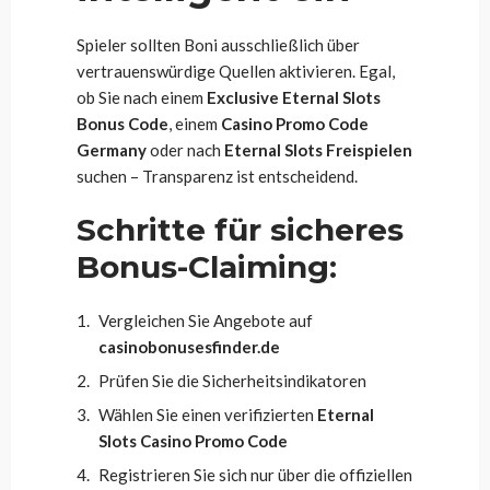
Spieler sollten Boni ausschließlich über
vertrauenswürdige Quellen aktivieren. Egal,
ob Sie nach einem
Exclusive Eternal Slots
Bonus Code
, einem
Casino Promo Code
Germany
oder nach
Eternal Slots Freispielen
suchen – Transparenz ist entscheidend.
Schritte für sicheres
Bonus-Claiming:
Vergleichen Sie Angebote auf
casinobonusesfinder.de
Prüfen Sie die Sicherheitsindikatoren
Wählen Sie einen verifizierten
Eternal
Slots Casino Promo Code
Registrieren Sie sich nur über die offiziellen