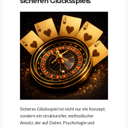
sicheren Glücksspiels
Sicheres Glücksspiel ist nicht nur ein Konzept,
sondern ein struktureller, methodischer
Ansatz, der auf Daten, Psychologie und