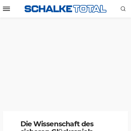
Die Wissenschaft des