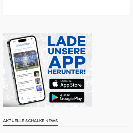
AKTUELLE SCHALKE NEWS