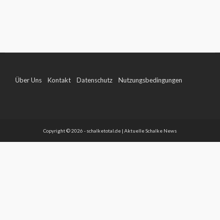
Über Uns
Kontakt
Datenschutz
Nutzungsbedingungen
Impressum
Copyright © 2026 - schalketotal.de | Aktuelle Schalke News