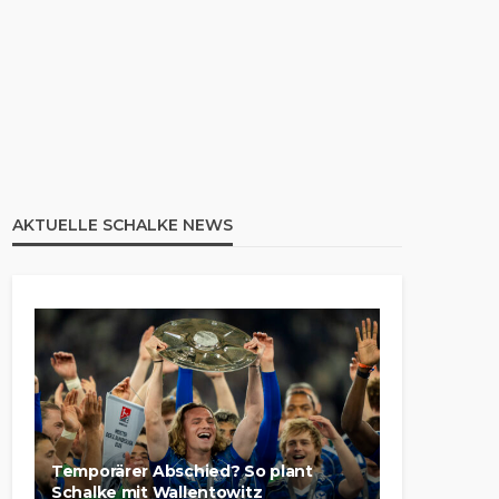
AKTUELLE SCHALKE NEWS
Temporärer Abschied? So plant
Schalke mit Wallentowitz