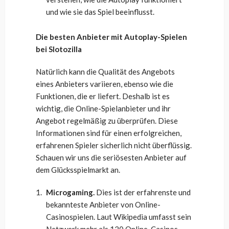
und wie sie das Spiel beeinflusst.
Die besten Anbieter mit Autoplay-Spielen
bei Slotozilla
Natürlich kann die Qualität des Angebots
eines Anbieters variieren, ebenso wie die
Funktionen, die er liefert. Deshalb ist es
wichtig, die Online-Spielanbieter und ihr
Angebot regelmäßig zu überprüfen. Diese
Informationen sind für einen erfolgreichen,
erfahrenen Spieler sicherlich nicht überflüssig.
Schauen wir uns die seriösesten Anbieter auf
dem Glücksspielmarkt an.
Microgaming.
Dies ist der erfahrenste und
bekannteste Anbieter von Online-
Casinospielen. Laut Wikipedia umfasst sein