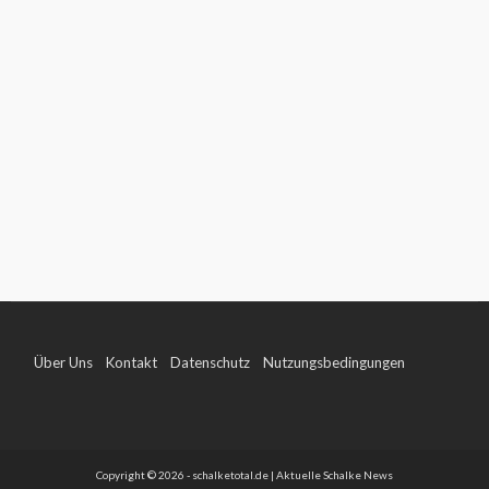
Über Uns
Kontakt
Datenschutz
Nutzungsbedingungen
Impressum
Copyright © 2026 - schalketotal.de | Aktuelle Schalke News