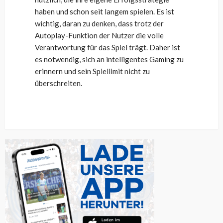
haben und schon seit langem spielen. Es ist
wichtig, daran zu denken, dass trotz der
Autoplay-Funktion der Nutzer die volle
Verantwortung für das Spiel trägt. Daher ist
es notwendig, sich an intelligentes Gaming zu
erinnern und sein Spiellimit nicht zu
überschreiten.