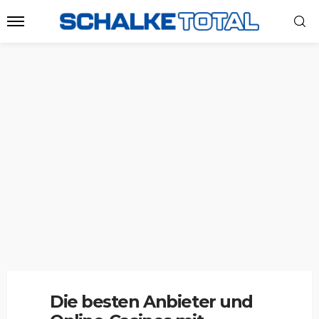
Die besten Anbieter und