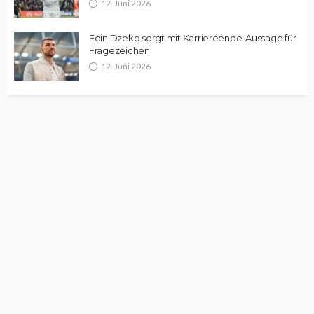
12. Juni 2026
Edin Dzeko sorgt mit Karriereende-Aussage für
Fragezeichen
12. Juni 2026