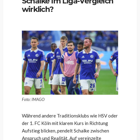
Schalke im Liga-Vergleich
wirklich?
Foto: IMAGO
Während andere Traditionsklubs wie HSV oder
der 1. FC Köln mit klarem Kurs in Richtung
Aufstieg blicken, pendelt Schalke zwischen
Anspruch und Realität. Auf vereinzelte