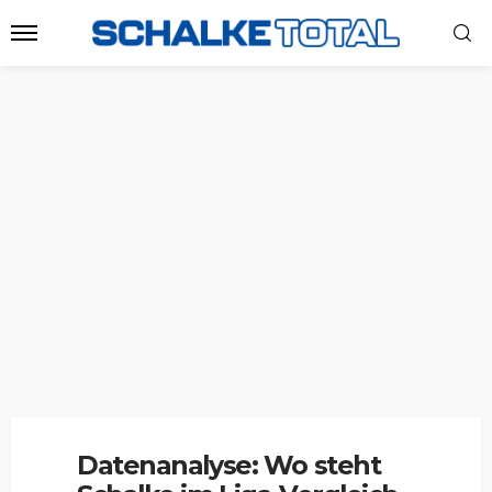
Datenanalyse: Wo steht