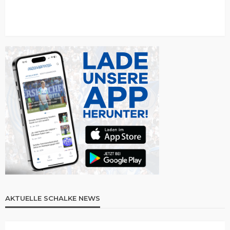
AKTUELLE SCHALKE NEWS