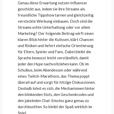
Genau diese Erwartung nutzen Influencer
geschickt aus, indem sie ihre Streams als
freundliche Tippshow tarnen und gleichzeitig
versteckte Werbung einbauen. Doch sind die
Streams echte Unterhaltung oder vor allem
Marketing? Der folgende Beitrag wirft einen
klaren Blick hinter die Kulissen, klärt Chancen
und Risiken und liefert einfache Orientierung
für Eltern, Spieler und Fans. Dabei bleibt die
Sprache bewusst leicht verständlich, damit
jeder den Hype nachvollziehen kann. Ob im
Schulbus, beim Abendessen oder während
eines Twitch-Marathons, das Thema poppt
überall auf und sorgt für hitzige Diskussionen.
Deshalb lohnt es sich, die Mechanismen hinter
den blinkenden Slots, den Geschenkcodes und
den jubelnden Chat-Emotes ganz genau zu
durchleuchten. So bleibt der Spaß wirklich im
Spiel.