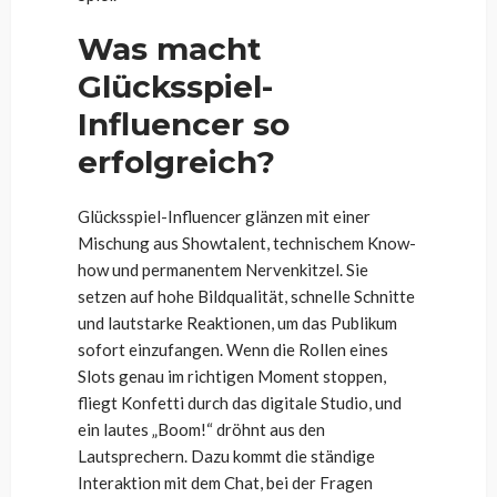
Was macht
Glücksspiel-
Influencer so
erfolgreich?
Glücksspiel-Influencer glänzen mit einer
Mischung aus Showtalent, technischem Know-
how und permanentem Nervenkitzel. Sie
setzen auf hohe Bildqualität, schnelle Schnitte
und lautstarke Reaktionen, um das Publikum
sofort einzufangen. Wenn die Rollen eines
Slots genau im richtigen Moment stoppen,
fliegt Konfetti durch das digitale Studio, und
ein lautes „Boom!“ dröhnt aus den
Lautsprechern. Dazu kommt die ständige
Interaktion mit dem Chat, bei der Fragen