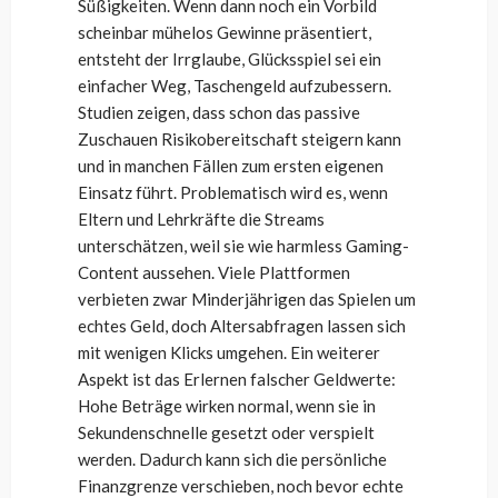
Süßigkeiten. Wenn dann noch ein Vorbild
scheinbar mühelos Gewinne präsentiert,
entsteht der Irrglaube, Glücksspiel sei ein
einfacher Weg, Taschengeld aufzubessern.
Studien zeigen, dass schon das passive
Zuschauen Risikobereitschaft steigern kann
und in manchen Fällen zum ersten eigenen
Einsatz führt. Problematisch wird es, wenn
Eltern und Lehrkräfte die Streams
unterschätzen, weil sie wie harmless Gaming-
Content aussehen. Viele Plattformen
verbieten zwar Minderjährigen das Spielen um
echtes Geld, doch Altersabfragen lassen sich
mit wenigen Klicks umgehen. Ein weiterer
Aspekt ist das Erlernen falscher Geldwerte:
Hohe Beträge wirken normal, wenn sie in
Sekundenschnelle gesetzt oder verspielt
werden. Dadurch kann sich die persönliche
Finanzgrenze verschieben, noch bevor echte