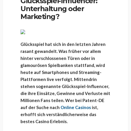
Glücksspiel-Influencer:
Unterhaltung oder
Marketing?
Glücksspiel hat sich in den letzten Jahren
rasant gewandelt. Was früher vor allem
hinter verschlossenen Türen oder in
glamourösen Spielbanken stattfand, wird
heute auf Smartphones und Streaming-
Plattformen live verfolgt. Mittendrin
stehen sogenannte Glücksspiel-Influencer,
die ihre Einsätze, Gewinne und Verluste mit
Millionen Fans teilen. Wer bei Patent-DE
auf der Suche nach
Online Casinos
ist,
erhofft sich verständlicherweise das
bestes Casino Erlebnis.