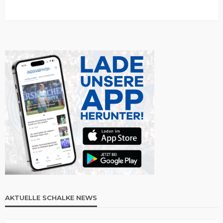
AKTUELLE SCHALKE NEWS