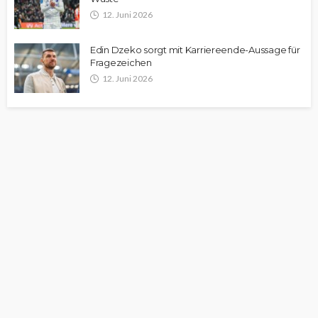
12. Juni 2026
Edin Dzeko sorgt mit Karriereende-Aussage für
Fragezeichen
12. Juni 2026