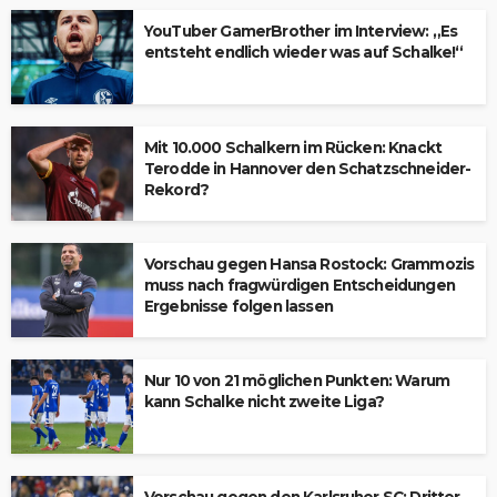
YouTuber GamerBrother im Interview: „Es
entsteht endlich wieder was auf Schalke!“
Mit 10.000 Schalkern im Rücken: Knackt
Terodde in Hannover den Schatzschneider-
Rekord?
Vorschau gegen Hansa Rostock: Grammozis
muss nach fragwürdigen Entscheidungen
Ergebnisse folgen lassen
Nur 10 von 21 möglichen Punkten: Warum
kann Schalke nicht zweite Liga?