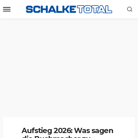
Aufstieg 2026: Was sagen