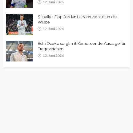
12. Juni 2026
Schalke-Flop Jordan Larsson zieht es in die
Wüste
12. Juni 2026
Edin Dzeko sorgt mit Karriereende-Aussage für
Fragezeichen
12. Juni 2026