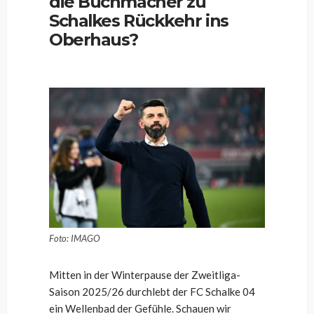
die Buchmacher zu
Schalkes Rückkehr ins
Oberhaus?
Foto: IMAGO
Mitten in der Winterpause der Zweitliga-
Saison 2025/26 durchlebt der FC Schalke 04
ein Wellenbad der Gefühle. Schauen wir