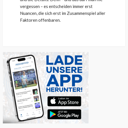
vergessen – es entscheiden immer erst
Nuancen, die sich erst im Zusammenspiel aller
Faktoren offenbaren.