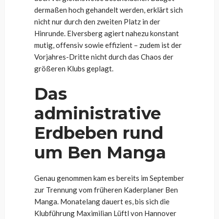
dermaßen hoch gehandelt werden, erklärt sich
nicht nur durch den zweiten Platz in der
Hinrunde. Elversberg agiert nahezu konstant
mutig, offensiv sowie effizient – zudem ist der
Vorjahres-Dritte nicht durch das Chaos der
größeren Klubs geplagt.
Das
administrative
Erdbeben rund
um Ben Manga
Genau genommen kam es bereits im September
zur Trennung vom früheren Kaderplaner Ben
Manga. Monatelang dauert es, bis sich die
Klubführung Maximilian Lüftl von Hannover