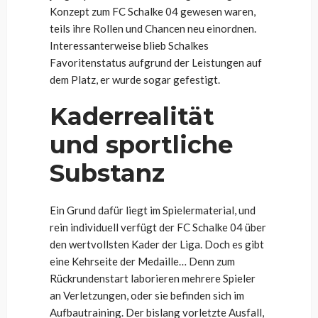
Konzept zum FC Schalke 04 gewesen waren,
teils ihre Rollen und Chancen neu einordnen.
Interessanterweise blieb Schalkes
Favoritenstatus aufgrund der Leistungen auf
dem Platz, er wurde sogar gefestigt.
Kaderrealität
und sportliche
Substanz
Ein Grund dafür liegt im Spielermaterial, und
rein individuell verfügt der FC Schalke 04 über
den wertvollsten Kader der Liga. Doch es gibt
eine Kehrseite der Medaille… Denn zum
Rückrundenstart laborieren mehrere Spieler
an Verletzungen, oder sie befinden sich im
Aufbautraining. Der bislang vorletzte Ausfall,