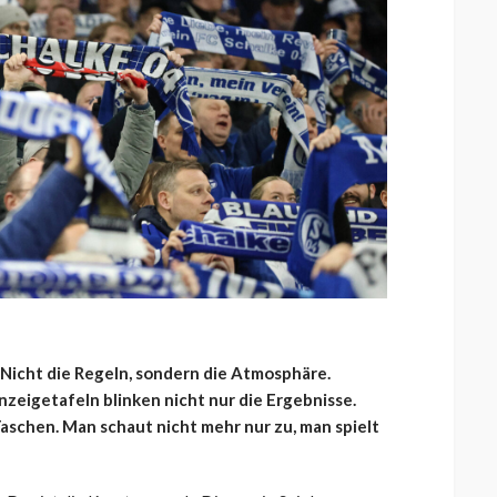
 Nicht die Regeln, sondern die Atmosphäre.
zeigetafeln blinken nicht nur die Ergebnisse.
aschen. Man schaut nicht mehr nur zu, man spielt