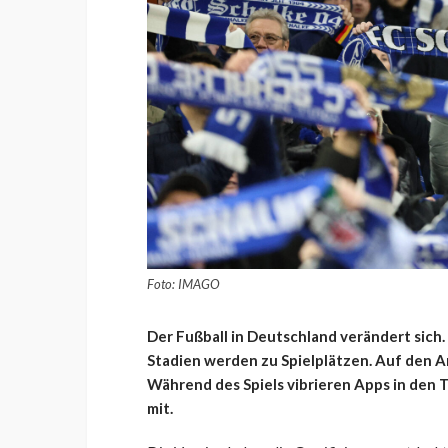
Foto: IMAGO
Der Fußball in Deutschland verändert sich.
Stadien werden zu Spielplätzen. Auf den An
Während des Spiels vibrieren Apps in den T
mit.