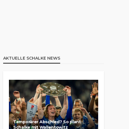
AKTUELLE SCHALKE NEWS
Temporärer Abschied? So plant
Schalke mit Wallentowitz