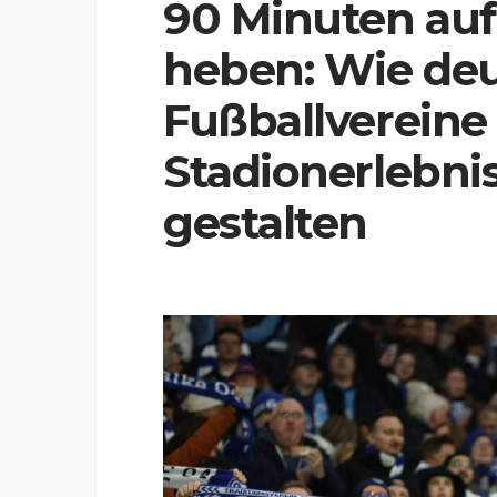
90 Minuten auf
heben: Wie de
Fußballvereine
Stadionerlebnis
gestalten