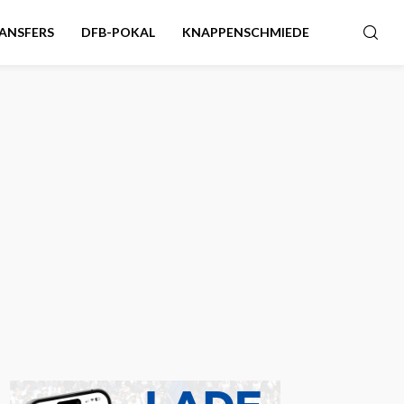
ANSFERS
DFB-POKAL
KNAPPENSCHMIEDE