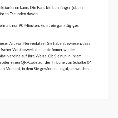
ktionieren kann. Die Fans bleiben länger, jubeln
 ihren Freunden davon.
ehr als nur 90 Minuten. Es ist ein ganztägiges
ieser Art von Nervenkitzel. Sie haben bewiesen, dass
rischer Wettbewerb die Leute immer wieder
ballvereine auf ihre Weise. Ob Sie nun in Ihrem
oder einen QR-Code auf der Tribüne von Schalke 04
chen Moment, in dem Sie gewinnen – egal, um welches