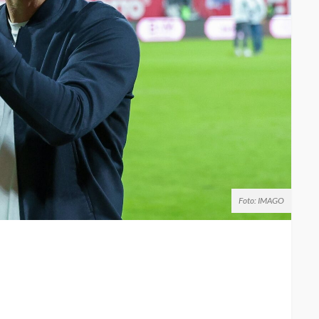
Foto: IMAGO