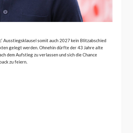
 Ausstiegsklausel somit auch 2027 kein Blitzabschied
Akten gelegt werden. Ohnehin dürfte der 43 Jahre alte
ach dem Aufstieg zu verlassen und sich die Chance
ack zu feiern.