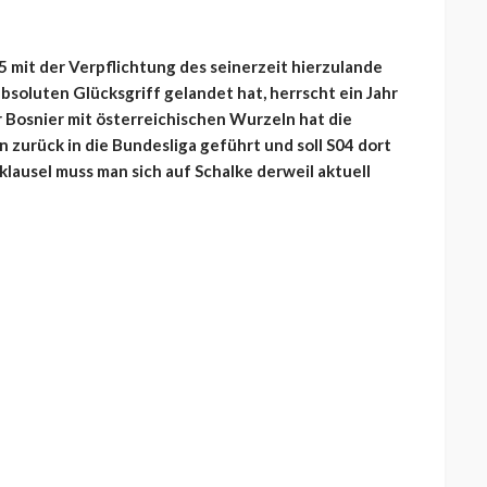
 mit der Verpflichtung des seinerzeit hierzulande
oluten Glücksgriff gelandet hat, herrscht ein Jahr
er Bosnier mit österreichischen Wurzeln hat die
 zurück in die Bundesliga geführt und soll S04 dort
klausel muss man sich auf Schalke derweil aktuell