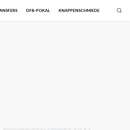
ANSFERS
DFB-POKAL
KNAPPENSCHMIEDE