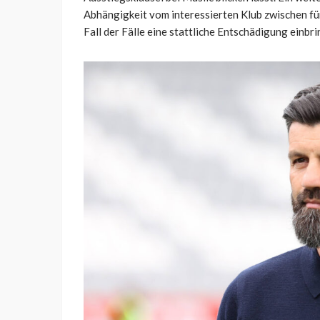
Abhängigkeit vom interessierten Klub zwischen fü
Fall der Fälle eine stattliche Entschädigung einbr