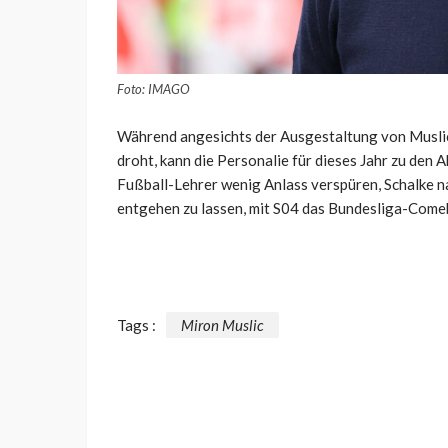
Foto: IMAGO
Während angesichts der Ausgestaltung von Muslic‘
droht, kann die Personalie für dieses Jahr zu den 
Fußball-Lehrer wenig Anlass verspüren, Schalke n
entgehen zu lassen, mit S04 das Bundesliga-Comeb
Tags :
Miron Muslic