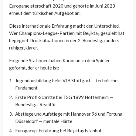
Europameisterschaft 2020 und gehörte im Juni 2023
erneut dem türkischen Aufgebot an.
Diese internationale Erfahrung macht den Unterschied.
Wer Champions-League-Partien mit Beşiktaş gespielt hat,
begegnet Drucksituationen in der 2. Bundesliga anders —
ruhiger, klarer.
Folgende Stationen haben Karaman zu dem Spieler
geformt, der er heute ist:
Jugendausbildung beim VfB Stuttgart — technisches
Fundament
Erste Profi-Schritte bei TSG 1899 Hoffenheim —
Bundesliga-Realität
Abstiege und Aufstiege mit Hannover 96 und Fortuna
Düsseldorf — mentale Härte
Europacup-Erfahrung bei Beşiktaş Istanbul —