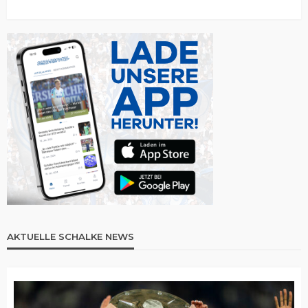
AKTUELLE SCHALKE NEWS