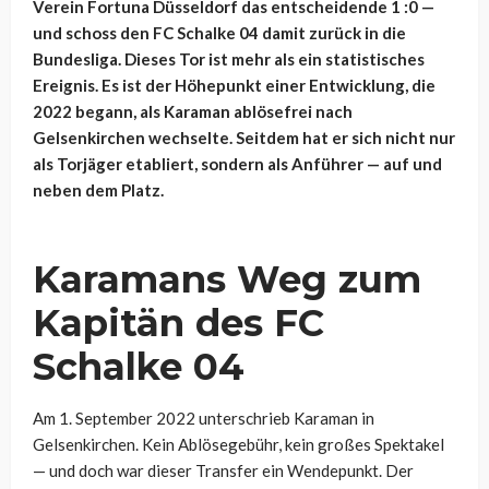
Verein Fortuna Düsseldorf das entscheidende 1 :0 —
und schoss den FC Schalke 04 damit zurück in die
Bundesliga. Dieses Tor ist mehr als ein statistisches
Ereignis. Es ist der Höhepunkt einer Entwicklung, die
2022 begann, als Karaman ablösefrei nach
Gelsenkirchen wechselte. Seitdem hat er sich nicht nur
als Torjäger etabliert, sondern als Anführer — auf und
neben dem Platz.
Karamans Weg zum
Kapitän des FC
Schalke 04
Am 1. September 2022 unterschrieb Karaman in
Gelsenkirchen. Kein Ablösegebühr, kein großes Spektakel
— und doch war dieser Transfer ein Wendepunkt. Der