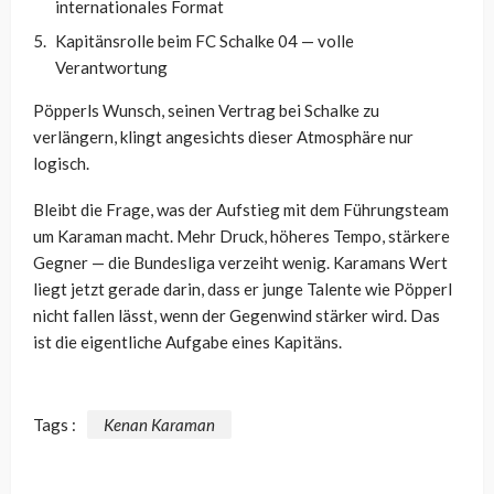
internationales Format
Kapitänsrolle beim FC Schalke 04 — volle
Verantwortung
Pöpperls Wunsch, seinen Vertrag bei Schalke zu
verlängern, klingt angesichts dieser Atmosphäre nur
logisch.
Bleibt die Frage, was der Aufstieg mit dem Führungsteam
um Karaman macht. Mehr Druck, höheres Tempo, stärkere
Gegner — die Bundesliga verzeiht wenig. Karamans Wert
liegt jetzt gerade darin, dass er junge Talente wie Pöpperl
nicht fallen lässt, wenn der Gegenwind stärker wird. Das
ist die eigentliche Aufgabe eines Kapitäns.
Tags :
Kenan Karaman