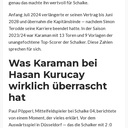
genau das machte ihn wertvoll für Schalke.
Anfang Juli 2024 verlängerte er seinen Vertrag bis Juni
2028 und übernahm die Kapitänsbinde — nachdem Simon
Terodde seine Karriere beendet hatte. In der Saison
2023/24 war Karaman mit 13 Toren und 9 Vorlagen der
unangefochtene Top-Scorer der Schalker. Diese Zahlen
sprechen für sich.
Was Karaman bei
Hasan Kurucay
wirklich überrascht
hat
Paul Pöpperl, Mittelfeldspieler bei Schalke 04, berichtete
von einem Moment, der vieles erklärt. Vor dem
Auswärtsspiel in Düsseldorf — das die Schalker mit 2 :0