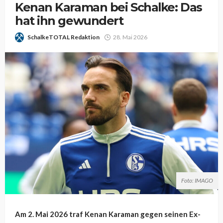
Kenan Karaman bei Schalke: Das
hat ihn gewundert
SchalkeTOTAL Redaktion
28. Mai 2026
Foto: IMAGO
Am 2. Mai 2026 traf Kenan Karaman gegen seinen Ex-