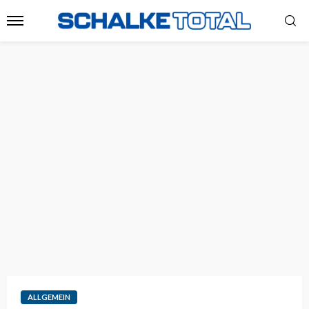
ALLGEMEIN