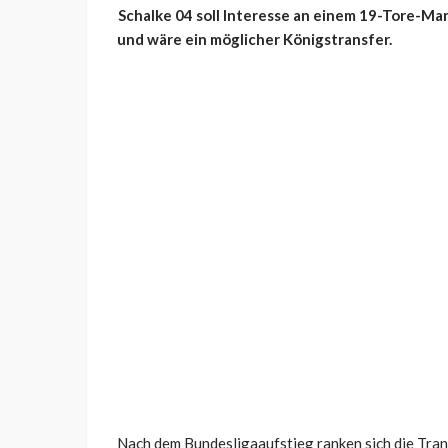
Schalke 04 soll Interesse an einem 19-Tore-Ma
und wäre ein möglicher Königstransfer.
Nach dem Bundesligaaufstieg ranken sich die Tran