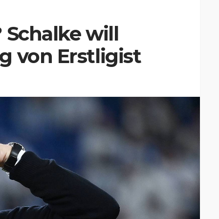
 Schalke will
 von Erstligist