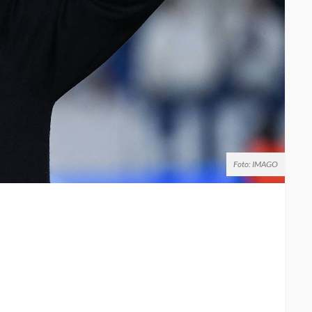
Foto: IMAGO