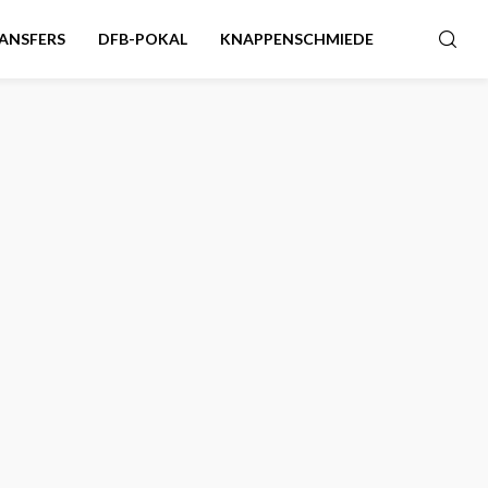
ANSFERS
DFB-POKAL
KNAPPENSCHMIEDE