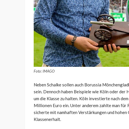
Foto: IMAGO
Neben Schalke sollen auch Borussia Mönchengladb
sein. Dennoch haben Beispiele wie Köln oder der H
um die Klasse zu halten. Köln investierte nach de
Millionen Euro ein. Unter anderem zahlte man für 
sicherte mit namhaften Verstärkungen und hohen G
Klassenerhalt.