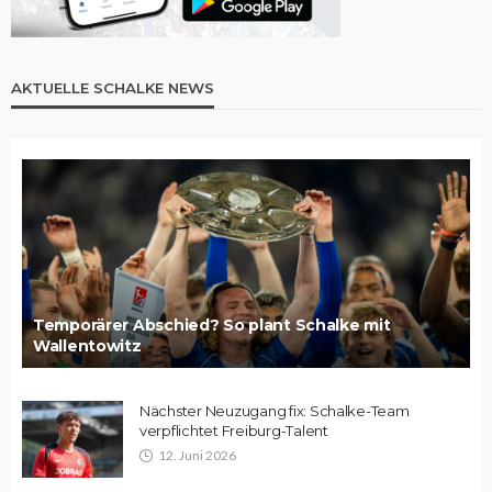
AKTUELLE SCHALKE NEWS
Temporärer Abschied? So plant Schalke mit
Wallentowitz
Nächster Neuzugang fix: Schalke-Team
verpflichtet Freiburg-Talent
12. Juni 2026