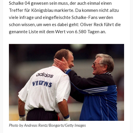
Schalke 04 gewesen sein muss, der auch einmal einen
Treffer für Königsblau markierte. Da kommen nicht allzu
viele infrage und eingefleischte Schalke-Fans werden
schon wissen, um wen es dabei geht: Oliver Reck führt die
genannte Liste mit dem Wert von 6.580 Tagen an.
Photo by Andreas Rentz/Bongarts/Getty Images