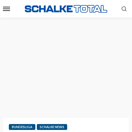
BUNDESLIGA
SCHALKE NEWS