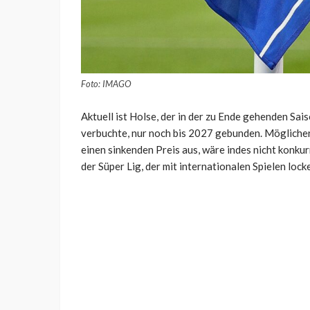
Foto: IMAGO
Aktuell ist Holse, der in der zu Ende gehenden Sai
verbuchte, nur noch bis 2027 gebunden. Möglicher
einen sinkenden Preis aus, wäre indes nicht konkur
der Süper Lig, der mit internationalen Spielen lock