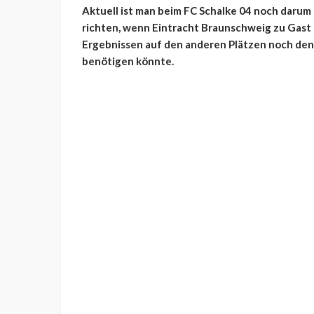
Aktuell ist man beim FC Schalke 04 noch darum
richten, wenn Eintracht Braunschweig zu Gast i
Ergebnissen auf den anderen Plätzen noch den
benötigen könnte.