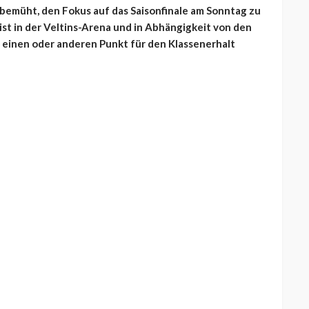
 bemüht, den Fokus auf das Saisonfinale am Sonntag zu
st in der Veltins-Arena und in Abhängigkeit von den
 einen oder anderen Punkt für den Klassenerhalt