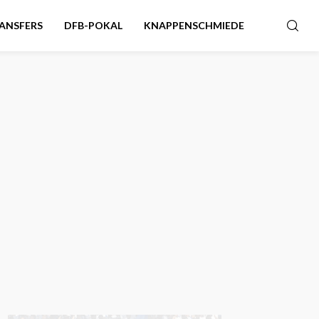
ANSFERS
DFB-POKAL
KNAPPENSCHMIEDE