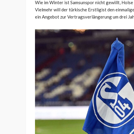
Wie im Winter ist Samsunspor nicht gewillt, Holse
Vielmehr will der türkische Erstligist den einmali
ein Angebot zur Vertragsverlängerung um drei Jah