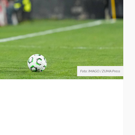
Foto: IMAGO / ZUMA Press