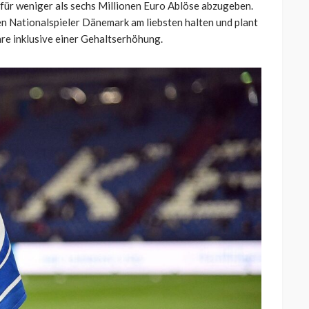
 für weniger als sechs Millionen Euro Ablöse abzugeben.
gen Nationalspieler Dänemark am liebsten halten und plant
re inklusive einer Gehaltserhöhung.