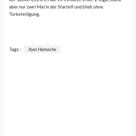
aber nur zwei Mal in der Startelf und blieb ohne
Torbeteiligung.
Tags :
Ilyes Hamache