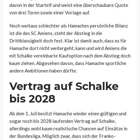
davon in der Startelf und weist eine überschaubare Quote
von drei Toren sowie einer Vorlage auf.
Noch weitaus schlechter als Hamaches persönliche Bilanz
ist die des SC Amiens, steht der Abstieg in die
Drittklassigkeit doch fest. Klar ist damit auch, dass es für
Hamache dort nicht weitergeht, kann und wird Amiens die
mit Schalke vereinbarte Kaufoption nach dem Abstieg doch
kaum ziehen. Abgesehen davon, dass Hamache sportliche
andere Ambitionen haben dürfte.
Vertrag auf Schalke
bis 2028
Ab dem 1. Juli besitzt Hamache wieder einen gültigen und
sogar noch bis 2028 laufenden Vertrag auf Schalke,
allerdings wohl kaum realistische Chancen auf Einsätze in
der Bundesliga. Möglich zwar, dass sich der Franko-