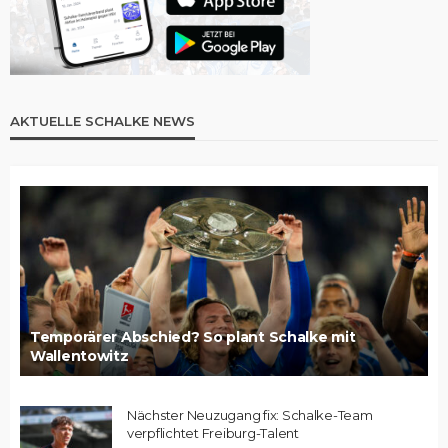
AKTUELLE SCHALKE NEWS
Temporärer Abschied? So plant Schalke mit
Wallentowitz
Nächster Neuzugang fix: Schalke-Team
verpflichtet Freiburg-Talent