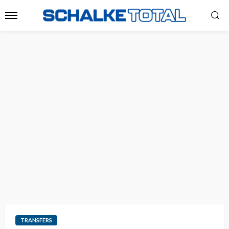
TRANSFERS