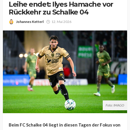
Leihe endet: Ilyes Hamache vor
Rückkehr zu Schalke 04
Johannes Ketterl
12. Mai 2026
Foto: IMAGO
Beim FC Schalke 04 liegt in diesen Tagen der Fokus von