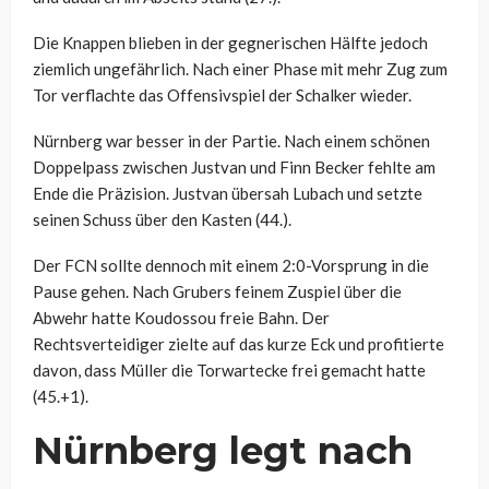
Die Knappen blieben in der gegnerischen Hälfte jedoch
ziemlich ungefährlich. Nach einer Phase mit mehr Zug zum
Tor verflachte das Offensivspiel der Schalker wieder.
Nürnberg war besser in der Partie. Nach einem schönen
Doppelpass zwischen Justvan und Finn Becker fehlte am
Ende die Präzision. Justvan übersah Lubach und setzte
seinen Schuss über den Kasten (44.).
Der FCN sollte dennoch mit einem 2:0-Vorsprung in die
Pause gehen. Nach Grubers feinem Zuspiel über die
Abwehr hatte Koudossou freie Bahn. Der
Rechtsverteidiger zielte auf das kurze Eck und profitierte
davon, dass Müller die Torwartecke frei gemacht hatte
(45.+1).
Nürnberg legt nach