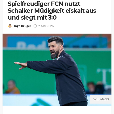
Spielfreudiger FCN nutzt
Schalker Müdigkeit eiskalt aus
und siegt mit 3:0
Ingo Krüger
9. Mai 2026
Foto: IMAGO