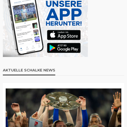
AKTUELLE SCHALKE NEWS