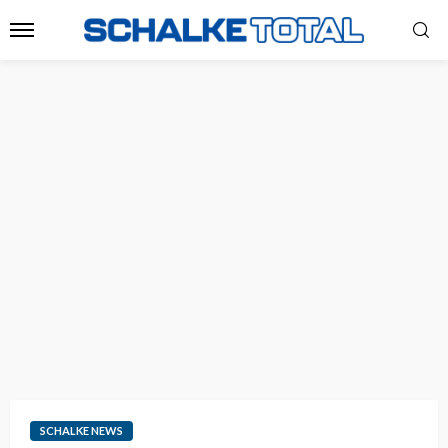
SCHALKE NEWS