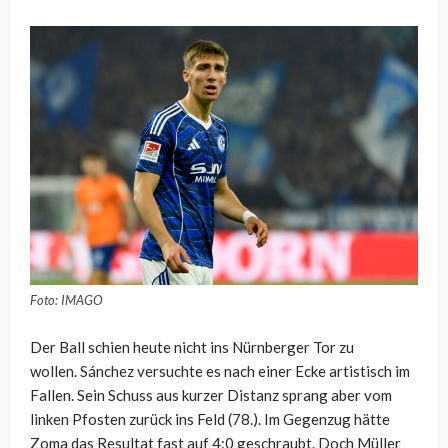
Foto: IMAGO
Der Ball schien heute nicht ins Nürnberger Tor zu
wollen. Sánchez versuchte es nach einer Ecke artistisch im
Fallen. Sein Schuss aus kurzer Distanz sprang aber vom
linken Pfosten zurück ins Feld (78.). Im Gegenzug hätte
Zoma das Resultat fast auf 4:0 geschraubt. Doch Müller