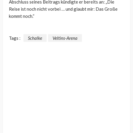
Abschluss seines Beitrags kündigte er bereits an: „Die
Reise ist noch nicht vorbei … und glaubt mir: Das Große
kommt noch.“
Tags :
Schalke
Veltins-Arena