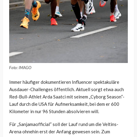
Foto: IMAGO
Immer häufiger dokumentieren Influencer spektakuläre
Ausdauer-Challenges öffentlich. Aktuell sorgt etwa auch
Red-Bull-Athlet Arda Saatci mit seinem „Cyborg Season“-
Lauf durch die USA für Aufmerksamkeit, bei dem er 600
Kilometer in nur 96 Stunden absolvieren will.
Für „Sanjamaofficial“ soll der Lauf rund um die Veltins-
Arena ohnehin erst der Anfang gewesen sein. Zum