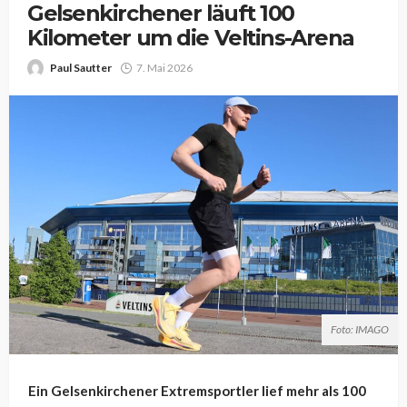
Gelsenkirchener läuft 100
Kilometer um die Veltins-Arena
Paul Sautter
7. Mai 2026
Foto: IMAGO
Ein Gelsenkirchener Extremsportler lief mehr als 100