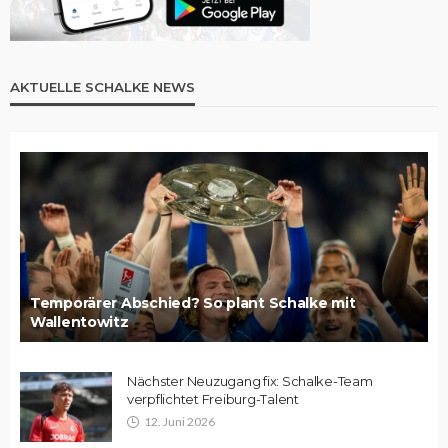
AKTUELLE SCHALKE NEWS
Temporärer Abschied? So plant Schalke mit
Wallentowitz
Nächster Neuzugang fix: Schalke-Team
verpflichtet Freiburg-Talent
12. Juni 2026