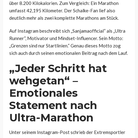
über 8.200 Kilokalorien. Zum Vergleich: Ein Marathon
umfasst 42,195 Kilometer. Der Schalke-Fan lief also
deutlich mehr als zwei komplette Marathons am Stück.
Auf Instagram beschreibt sich „Sanjamaofficial“ als „Ultra
Runner“, Motivator und Mindset-Influencer. Sein Motto:
„Grenzen sind nur Startlinien.“ Genau dieses Motto zog
sich auch durch seinen emotionalen Beitrag nach dem Lauf.
„Jeder Schritt hat
wehgetan“ –
Emotionales
Statement nach
Ultra-Marathon
Unter seinem Instagram-Post schrieb der Extremsportler