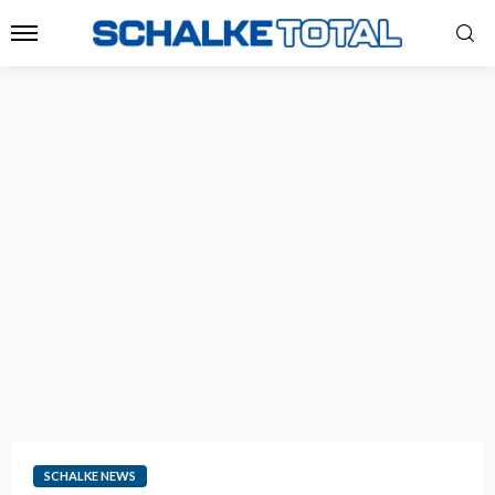
SCHALKE NEWS