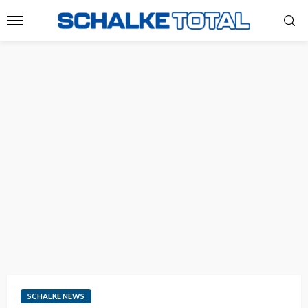
SCHALKE NEWS