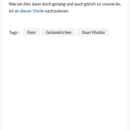
Warum dies dann doch gelang und auch gleich so souverän,
ist
an dieser Stelle
nachzulesen.
Tags :
Fans
Gelsenkirchen
Youri Mulder