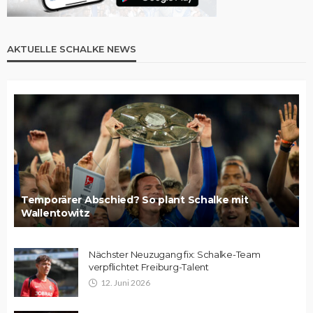
AKTUELLE SCHALKE NEWS
Temporärer Abschied? So plant Schalke mit
Wallentowitz
Nächster Neuzugang fix: Schalke-Team
verpflichtet Freiburg-Talent
12. Juni 2026