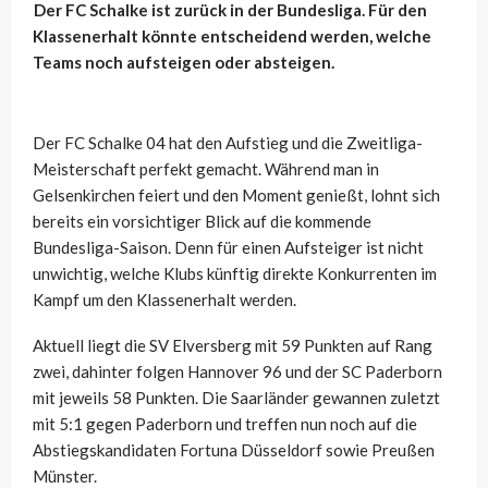
Der FC Schalke ist zurück in der Bundesliga. Für den
Klassenerhalt könnte entscheidend werden, welche
Teams noch aufsteigen oder absteigen.
Der FC Schalke 04 hat den Aufstieg und die Zweitliga-
Meisterschaft perfekt gemacht. Während man in
Gelsenkirchen feiert und den Moment genießt, lohnt sich
bereits ein vorsichtiger Blick auf die kommende
Bundesliga-Saison. Denn für einen Aufsteiger ist nicht
unwichtig, welche Klubs künftig direkte Konkurrenten im
Kampf um den Klassenerhalt werden.
Aktuell liegt die SV Elversberg mit 59 Punkten auf Rang
zwei, dahinter folgen Hannover 96 und der SC Paderborn
mit jeweils 58 Punkten. Die Saarländer gewannen zuletzt
mit 5:1 gegen Paderborn und treffen nun noch auf die
Abstiegskandidaten Fortuna Düsseldorf sowie Preußen
Münster.