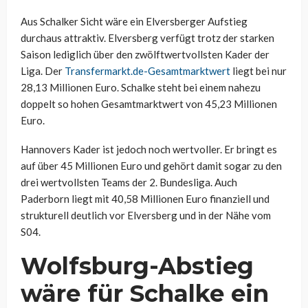
Aus Schalker Sicht wäre ein Elversberger Aufstieg
durchaus attraktiv. Elversberg verfügt trotz der starken
Saison lediglich über den zwölftwertvollsten Kader der
Liga. Der
Transfermarkt.de-Gesamtmarktwert
liegt bei nur
28,13 Millionen Euro. Schalke steht bei einem nahezu
doppelt so hohen Gesamtmarktwert von 45,23 Millionen
Euro.
Hannovers Kader ist jedoch noch wertvoller. Er bringt es
auf über 45 Millionen Euro und gehört damit sogar zu den
drei wertvollsten Teams der 2. Bundesliga. Auch
Paderborn liegt mit 40,58 Millionen Euro finanziell und
strukturell deutlich vor Elversberg und in der Nähe vom
S04.
Wolfsburg-Abstieg
wäre für Schalke ein