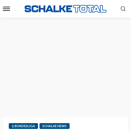
2. BUNDESLIGA
SCHALKE NEWS