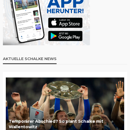
AKTUELLE SCHALKE NEWS
Temporärer Abschied? So plant Schalke mit
Wallentowitz