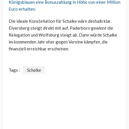
Königsblauen eine Bonuszahlung in Höhe von einer Million
Euro erhalten.
Die ideale Konstellation für Schalke wäre deshalb klar.
Elversberg steigt direkt mit auf, Paderborn gewinnt die
Relegation und Wolfsburg steigt ab. Dann würde Schalke
im kommenden Jahr eher gegen Vereine kämpfen, die
finanziell erreichbar erscheinen.
Tags :
Schalke