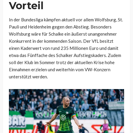
Vorteil
In der Bundesliga kämpfen aktuell vor allem Wolfsburg, St.
Pauli und Heidenheim gegen den Abstieg. Besonders
Wolfsburg wäre für Schalke ein äußerst unangenehmer
Konkurrent in der kommenden Saison. Der VfL besitzt
einen Kaderwert von rund 235 Millionen Euro und damit
etwa das Fünffache des Schalker Aufstiegskaders. Zudem
soll der Klub im Sommer trotz der aktuellen Krise hohe
Einnahmen erzielen und weiterhin vom VW-Konzern
unterstützt werden.