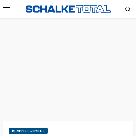
KNAPPENSCHMIEDE