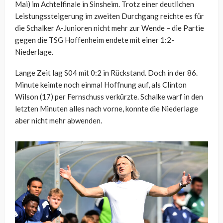
Mai) im Achtelfinale in Sinsheim. Trotz einer deutlichen
Leistungssteigerung im zweiten Durchgang reichte es für
die Schalker A-Junioren nicht mehr zur Wende – die Partie
gegen die TSG Hoffenheim endete mit einer 1:2-
Niederlage.
Lange Zeit lag S04 mit 0:2 in Rückstand. Doch in der 86.
Minute keimte noch einmal Hoffnung auf, als Clinton
Wilson (17) per Fernschuss verkürzte. Schalke warf in den
letzten Minuten alles nach vorne, konnte die Niederlage
aber nicht mehr abwenden.