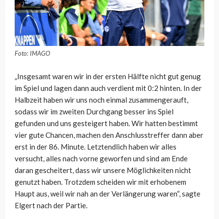
Foto: IMAGO
„Insgesamt waren wir in der ersten Hälfte nicht gut genug
im Spiel und lagen dann auch verdient mit 0:2 hinten. In der
Halbzeit haben wir uns noch einmal zusammengerauft,
sodass wir im zweiten Durchgang besser ins Spiel
gefunden und uns gesteigert haben. Wir hatten bestimmt
vier gute Chancen, machen den Anschlusstreffer dann aber
erst in der 86. Minute. Letztendlich haben wir alles
versucht, alles nach vorne geworfen und sind am Ende
daran gescheitert, dass wir unsere Möglichkeiten nicht
genutzt haben. Trotzdem scheiden wir mit erhobenem
Haupt aus, weil wir nah an der Verlängerung waren“, sagte
Elgert nach der Partie.