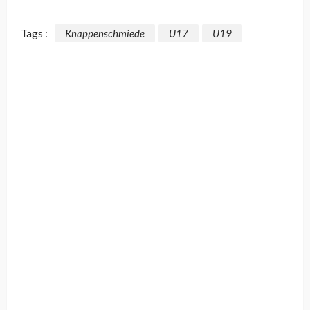
Tags :
Knappenschmiede
U17
U19