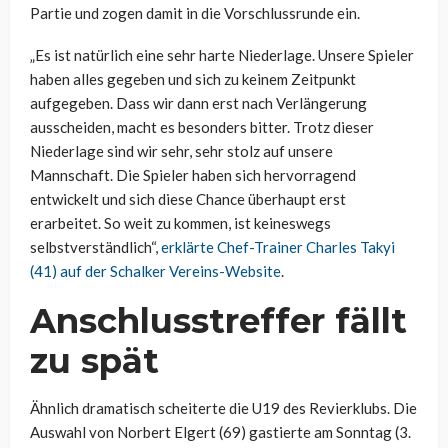
Partie und zogen damit in die Vorschlussrunde ein.
„Es ist natürlich eine sehr harte Niederlage. Unsere Spieler
haben alles gegeben und sich zu keinem Zeitpunkt
aufgegeben. Dass wir dann erst nach Verlängerung
ausscheiden, macht es besonders bitter. Trotz dieser
Niederlage sind wir sehr, sehr stolz auf unsere
Mannschaft. Die Spieler haben sich hervorragend
entwickelt und sich diese Chance überhaupt erst
erarbeitet. So weit zu kommen, ist keineswegs
selbstverständlich“,
erklärte Chef-Trainer Charles Takyi
(41) auf der Schalker Vereins-Website
.
Anschlusstreffer fällt
zu spät
Ähnlich dramatisch scheiterte die U19 des Revierklubs. Die
Auswahl von Norbert Elgert (69) gastierte am Sonntag (3.