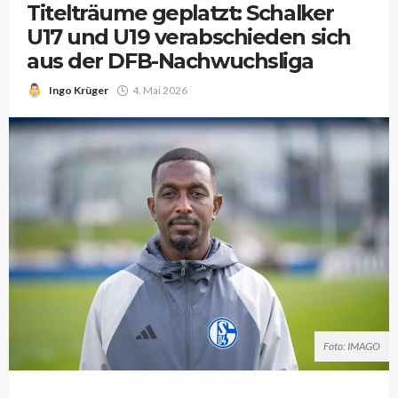
Titelträume geplatzt: Schalker
U17 und U19 verabschieden sich
aus der DFB-Nachwuchsliga
Ingo Krüger
4. Mai 2026
Foto: IMAGO